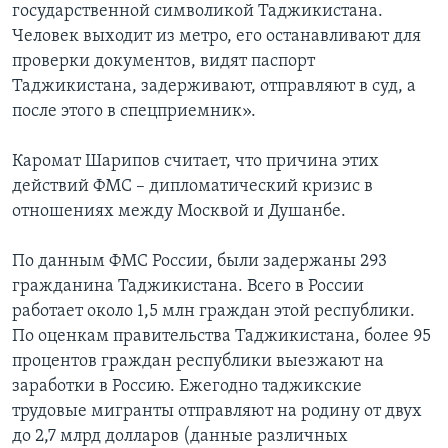
государственной символикой Таджикистана.
Человек выходит из метро, его останавливают для
проверки документов, видят паспорт
Таджикистана, задерживают, отправляют в суд, а
после этого в спецприемник».
Каромат Шарипов считает, что причина этих
действий ФМС – дипломатический кризис в
отношениях между Москвой и Душанбе.
По данным ФМС России, были задержаны 293
гражданина Таджикистана. Всего в России
работает около 1,5 млн граждан этой республики.
По оценкам правительства Таджикистана, более 95
процентов граждан республики выезжают на
заработки в Россию. Ежегодно таджикские
трудовые мигранты отправляют на родину от двух
до 2,7 млрд долларов (данные различных