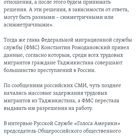
отношения, а после этого будем принимать
решения. А эти решения, в зависимости от ответа,
могут быть разными – симметричными или
асимметричными».
Тогда же глава Федеральной миграционной службы
службы (ФМС) Константин Ромодановский привел
данные, согласно которым, среди всех трудовых
мигрантов граждане Таджикистана совершают
большинство преступлений в России.
По сообщениям российских СМИ, чуть позднее
начались массовые задержания трудовых
мигрантов из Таджикистана, а ФМС перестала
выдавать им разрешения на работу.
В интервью Русской Службе «Голоса Америки»
председатель Общероссийского общественного