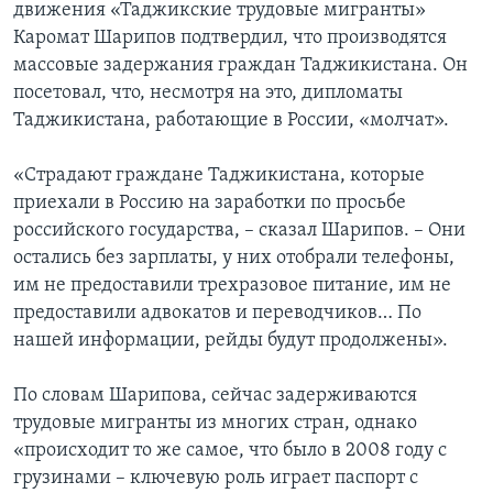
движения «Таджикские трудовые мигранты»
Каромат Шарипов подтвердил, что производятся
массовые задержания граждан Таджикистана. Он
посетовал, что, несмотря на это, дипломаты
Таджикистана, работающие в России, «молчат».
«Страдают граждане Таджикистана, которые
приехали в Россию на заработки по просьбе
российского государства, – сказал Шарипов. – Они
остались без зарплаты, у них отобрали телефоны,
им не предоставили трехразовое питание, им не
предоставили адвокатов и переводчиков… По
нашей информации, рейды будут продолжены».
По словам Шарипова, сейчас задерживаются
трудовые мигранты из многих стран, однако
«происходит то же самое, что было в 2008 году с
грузинами – ключевую роль играет паспорт с