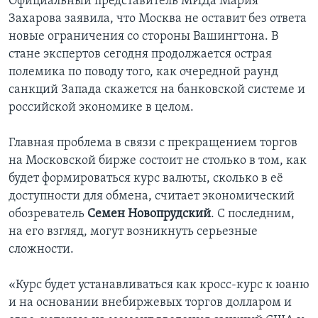
Официальный представитель МИДа Мария
Захарова заявила, что Москва не оставит без ответа
новые ограничения со стороны Вашингтона. В
стане экспертов сегодня продолжается острая
полемика по поводу того, как очередной раунд
санкций Запада скажется на банковской системе и
российской экономике в целом.
Главная проблема в связи с прекращением торгов
на Московской бирже состоит не столько в том, как
будет формироваться курс валюты, сколько в её
доступности для обмена, считает экономический
обозреватель
Семен Новопрудский
. С последним,
на его взгляд, могут возникнуть серьезные
сложности.
«Курс будет устанавливаться как кросс-курс к юаню
и на основании внебиржевых торгов долларом и