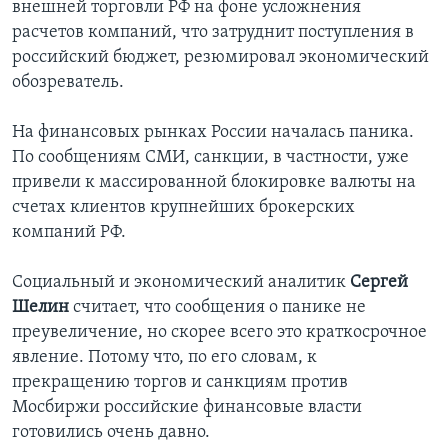
внешней торговли РФ на фоне усложнения
расчетов компаний, что затруднит поступления в
российский бюджет, резюмировал экономический
обозреватель.
На финансовых рынках России началась паника.
По сообщениям СМИ, санкции, в частности, уже
привели к массированной блокировке валюты на
счетах клиентов крупнейших брокерских
компаний РФ.
Социальный и экономический аналитик
Сергей
Шелин
считает, что сообщения о панике не
преувеличение, но скорее всего это краткосрочное
явление. Потому что, по его словам, к
прекращению торгов и санкциям против
Мосбиржи российские финансовые власти
готовились очень давно.