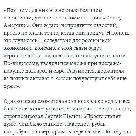
«Поэтому для них это не стало большим
сюрпризом, уточнил он в комментарии «Голосу
Америки». Они ждали неприятных известий,
просто не знали точно, когда они придут. Наконец,
это случилось. Последствия для российской
экономики, конечно, в этой связи будут
отрицательные, но, полагаю, не сокрушительные.
По-видимому, увеличится маржа при продаже-
покупке долларов и евро. Разумеется, держатели
валютных активов в России почувствуют себя еще
хуже».
Однако предположительно за несколько недель все
более или менее утрясется, и паника сойдет на нет,
спрогнозировал Сергей Шелин: «Просто станет
хуже, чем было раньше. Наверное, рубль
попробуют конвертировать через юань. Потому что