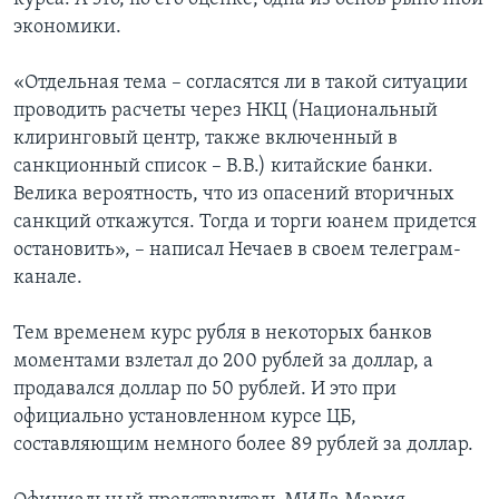
экономики.
«Отдельная тема – согласятся ли в такой ситуации
проводить расчеты через НКЦ (Национальный
клиринговый центр, также включенный в
санкционный список – В.В.) китайские банки.
Велика вероятность, что из опасений вторичных
санкций откажутся. Тогда и торги юанем придется
остановить», – написал Нечаев в своем телеграм-
канале.
Тем временем курс рубля в некоторых банков
моментами взлетал до 200 рублей за доллар, а
продавался доллар по 50 рублей. И это при
официально установленном курсе ЦБ,
составляющим немного более 89 рублей за доллар.