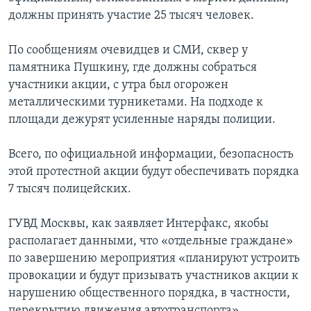
должны принять участие 25 тысяч человек.
По сообщениям очевидцев и СМИ, сквер у
памятника Пушкину, где должны собраться
участники акции, с утра был огорожен
металлическими турникетами. На подходе к
площади дежурят усиленные наряды полиции.
Всего, по официальной информации, безопасность
этой протестной акции будут обеспечивать порядка
7 тысяч полицейских.
ГУВД Москвы, как заявляет Интерфакс, якобы
располагает данными, что «отдельные граждане»
по завершению мероприятия «планируют устроить
провокации и будут призывать участников акции к
нарушению общественного порядка, в частности,
перекрытию движения автотранспорта».