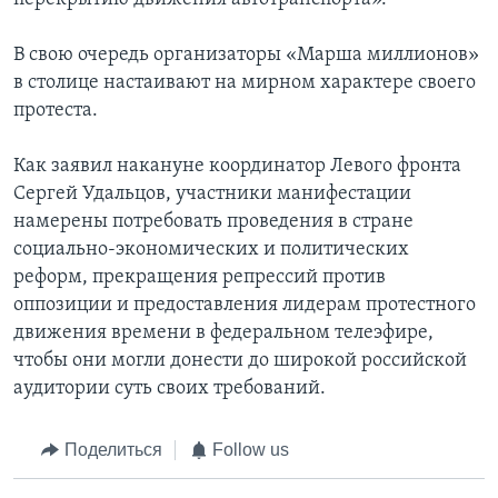
В свою очередь организаторы «Марша миллионов»
в столице настаивают на мирном характере своего
протеста.
Как заявил накануне координатор Левого фронта
Сергей Удальцов, участники манифестации
намерены потребовать проведения в стране
социально-экономических и политических
реформ, прекращения репрессий против
оппозиции и предоставления лидерам протестного
движения времени в федеральном телеэфире,
чтобы они могли донести до широкой российской
аудитории суть своих требований.
Поделиться
Follow us