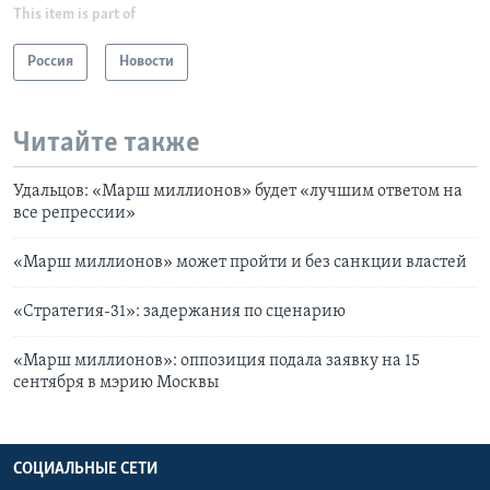
This item is part of
Россия
Новости
Читайте также
Удальцов: «Марш миллионов» будет «лучшим ответом на
все репрессии»
«Марш миллионов» может пройти и без санкции властей
«Стратегия-31»: задержания по сценарию
«Марш миллионов»: оппозиция подала заявку на 15
сентября в мэрию Москвы
СОЦИАЛЬНЫЕ СЕТИ