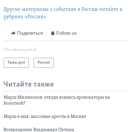
Другие материалы о событиях в России читайте в
рубрике «Россия»
Поделиться
Follow us
This item is part of
Темы дня
Россия
Читайте также
Марш Миллионов: откуда взялись провокаторы на
Болотной?
Марш 6 мая: массовые аресты в Москве
Возвращение Владимира Путина