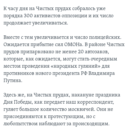
К часу дня на Чистых прудах собралось уже
порядка 300 активистов оппозиции и их число
продолжает увеличиваться.
Вместе с тем увеличивается и число полицейских.
Ожидается прибытие сил ОМОНа. В районе Чистых
прудов припарковано не менее 20 автозаков,
которые, как ожидается, могут стать очередным
местом проведения «народных гуляний» для
противников нового президента РФ Владимира
Путина.
Здесь же, на Чистых прудах, накануне праздника
Дня Победы, как передает наш корреспондент,
гуляет большое количество москвичей. Они не
присоединяются к протестующим, но с
любопытством наблюдают за происходящим.