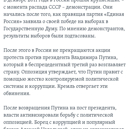
В декабре 2011 года в России прошли крупнейшие –
с момента распада СССР – демонстрации. Они
начались после того, как правящая партия «Единая
Россия» заявила о своей победе на выборах в
Государственную Думу. По мнению демонстрантов,
результаты выборов были подтасованы.
После этого в России не прекращаются акции
протеста против президента Владимира Путина,
который в беспрецедентный третий раз возглавляет
страну. Оппозиция утверждает, что Путин правит с
помощью жестко контролируемой политической
системы и коррупции. Кремль отвергает эти
обвинения.
После возвращения Путина на пост президента,
власти активизировали борьбу с политической
оппозицией. Борец с коррупцией и популярный