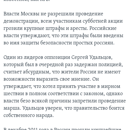
Власти Москвы не разрешили проведение
демонстрации, всем участникам субботней акции
грозили крупные штрафы и аресты. Российские
власти утверждают, что эти штрафы были введены
во имя защиты безопасности простых россиян.
Один из лидеров оппозиции Сергей Удальцов,
который был в очередной раз задержан полицией,
считает абсурдным, что жители России не имеют
возможности выразить свое мнение. Он
утверждает, что хотел принять участие в мирном
шествии в полном соответствии с законом, однако
власти безо всякой причины запретили проведение
марша. Удальцов уверен, что правительство боится
собственного народа.