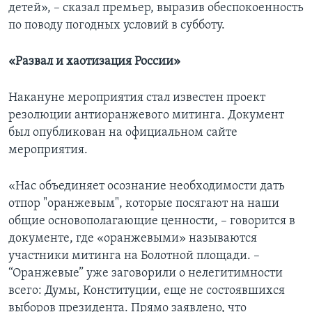
детей», – сказал премьер, выразив обеспокоенность
по поводу погодных условий в субботу.
«Развал и хаотизация России»
Накануне мероприятия стал известен проект
резолюции антиоранжевого митинга. Документ
был опубликован на официальном сайте
мероприятия.
«Нас объединяет осознание необходимости дать
отпор "оранжевым", которые посягают на наши
общие основополагающие ценности, – говорится в
документе, где «оранжевыми» называются
участники митинга на Болотной площади. –
“Оранжевые” уже заговорили о нелегитимности
всего: Думы, Конституции, еще не состоявшихся
выборов президента. Прямо заявлено, что