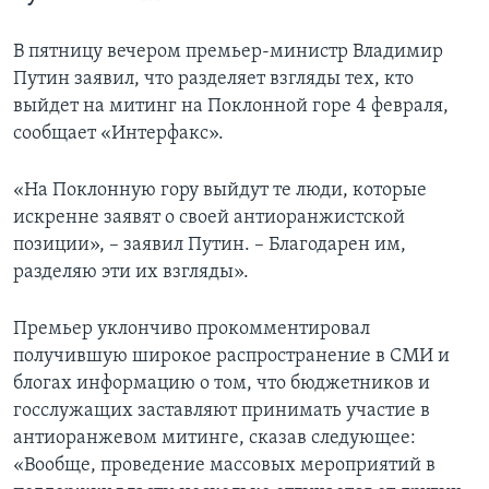
В пятницу вечером премьер-министр Владимир
Путин заявил, что разделяет взгляды тех, кто
выйдет на митинг на Поклонной горе 4 февраля,
сообщает «Интерфакс».
«На Поклонную гору выйдут те люди, которые
искренне заявят о своей антиоранжистской
позиции», – заявил Путин. – Благодарен им,
разделяю эти их взгляды».
Премьер уклончиво прокомментировал
получившую широкое распространение в СМИ и
блогах информацию о том, что бюджетников и
госслужащих заставляют принимать участие в
антиоранжевом митинге, сказав следующее:
«Вообще, проведение массовых мероприятий в