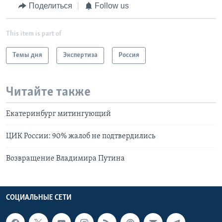
Поделиться
Follow us
This item is part of
Темы дня
Экспертиза
Россия
Читайте также
Екатеринбург митингующий
ЦИК России: 90% жалоб не подтвердились
Возвращение Владимира Путина
СОЦИАЛЬНЫЕ СЕТИ