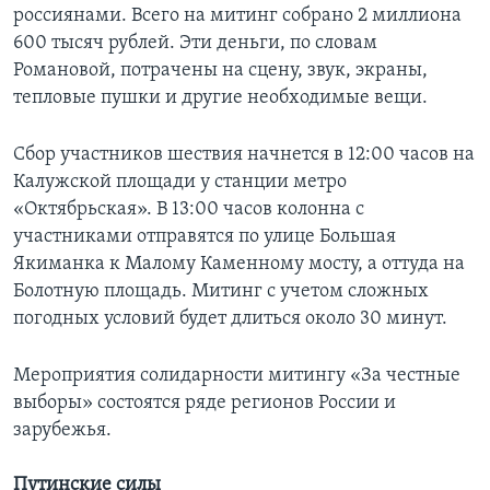
россиянами. Всего на митинг собрано 2 миллиона
600 тысяч рублей. Эти деньги, по словам
Романовой, потрачены на сцену, звук, экраны,
тепловые пушки и другие необходимые вещи.
Сбор участников шествия начнется в 12:00 часов на
Калужской площади у станции метро
«Октябрьская». В 13:00 часов колонна с
участниками отправятся по улице Большая
Якиманка к Малому Каменному мосту, а оттуда на
Болотную площадь. Митинг с учетом сложных
погодных условий будет длиться около 30 минут.
Мероприятия солидарности митингу «За честные
выборы» состоятся ряде регионов России и
зарубежья.
Путинские силы