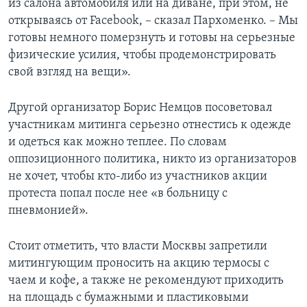
из салона автомобиля или на диване, при этом, не
открываясь от Facebook, – сказал Пархоменко. – Мы
готовы немного померзнуть и готовы на серьезные
физические усилия, чтобы продемонстрировать
свой взгляд на вещи».
Другой организатор Борис Немцов посоветовал
участникам митинга серьезно отнестись к одежде
и одеться как можно теплее. По словам
оппозиционного политика, никто из организаторов
не хочет, чтобы кто-либо из участников акции
протеста попал после нее «в больницу с
пневмонией».
Стоит отметить, что власти Москвы запретили
митингующим проносить на акцию термосы с
чаем и кофе, а также не рекомендуют приходить
на площадь с бумажными и пластиковыми