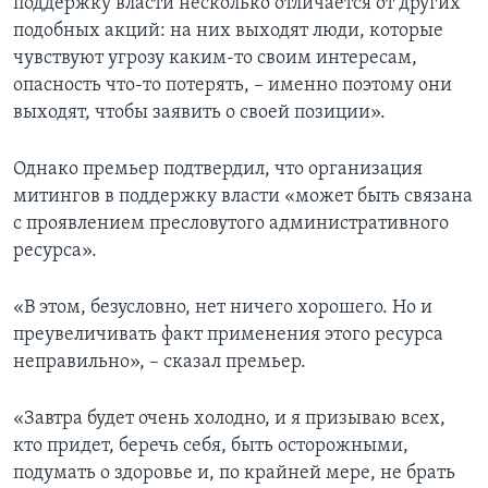
поддержку власти несколько отличается от других
подобных акций: на них выходят люди, которые
чувствуют угрозу каким-то своим интересам,
опасность что-то потерять, – именно поэтому они
выходят, чтобы заявить о своей позиции».
Однако премьер подтвердил, что организация
митингов в поддержку власти «может быть связана
с проявлением пресловутого административного
ресурса».
«В этом, безусловно, нет ничего хорошего. Но и
преувеличивать факт применения этого ресурса
неправильно», – сказал премьер.
«Завтра будет очень холодно, и я призываю всех,
кто придет, беречь себя, быть осторожными,
подумать о здоровье и, по крайней мере, не брать