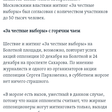
Московскими властями митинг «За честные
выборы» был согласован с количеством участников
до 50 тысяч человек.
«За честные выборы» с горячим чаем
Шествие и митинг «За честные выборы» на
Болотной площади, возможно, повторит успех
акций оппозиции 10 декабря на Болотной и 24
декабря на проспекте Сахарова. По мнению
журналиста и одного из организаторов акции
оппозиции Сергея Пархоменко, в субботнем морозе
нет ничего страшного.
«В морозе есть вызов, уместный в данном случае,
потому что наши оппоненты считают, что жирные
оппозиционеры могут митинговать только, выходя