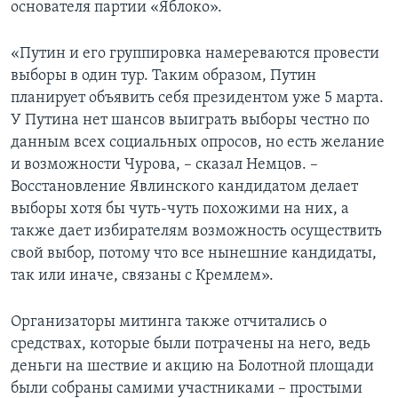
основателя партии «Яблоко».
«Путин и его группировка намереваются провести
выборы в один тур. Таким образом, Путин
планирует объявить себя президентом уже 5 марта.
У Путина нет шансов выиграть выборы честно по
данным всех социальных опросов, но есть желание
и возможности Чурова, – сказал Немцов. –
Восстановление Явлинского кандидатом делает
выборы хотя бы чуть-чуть похожими на них, а
также дает избирателям возможность осуществить
свой выбор, потому что все нынешние кандидаты,
так или иначе, связаны с Кремлем».
Организаторы митинга также отчитались о
средствах, которые были потрачены на него, ведь
деньги на шествие и акцию на Болотной площади
были собраны самими участниками – простыми