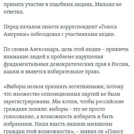
принять участие в подобных акциях, Михаил не
ответил.
Перед началом пикета корреспондент «Голоса
Америки» побеседовал с участниками акции.
По словам Александра, цель этой акции – привлечь
внимание людей к проблеме нарушения
фундаментальных демократических прав в России,
каким и является избирательное право.
«Выборы нельзя признать легитимными, потому
что множество оппозиционных партий не были
зарегистрированы. Мы хотим, чтобы российские
граждане поняли: выборы – это не просто
голосование, а возможность избирать и быть
избранным. Наша власть лишила миллионы
граждан этой возможности», – заявил он «Голосу