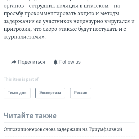
органов – сотрудник полиции в штатском – на
просьбу прокомментировать акцию и методы
задержания ее участников нецензурно выругался и
пригрозил, что скоро «также будут поступать и с
журналистами».
Поделиться
Follow us
This item is part of
Темы дня
Экспертиза
Россия
Читайте также
Оппозиционеров снова задержали на Триумфальной