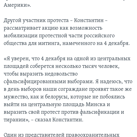
Америки».
Другой участник протеста – Константин –
рассматривает акцию как возможность
мобилизации протестной части российского
общества для митинга, намеченного на 4 декабря.
«Я уверен, что 4 декабря на одной из центральных
площадей соберется несколько тысяч человек,
чтобы выразить недовольство
сфальсифицированными выборами. Я надеюсь, что
в день выборов наши сограждане проявят такое же
мужество, как и белорусы, которые не побоялись
выйти на центральную площадь Минска и
выразить свой протест против фальсификации и
тирании», – сказал Константин.
Один из представителей правоохранительных