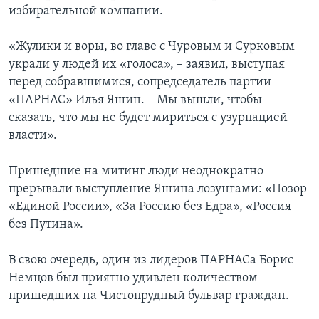
избирательной компании.
«Жулики и воры, во главе с Чуровым и Сурковым
украли у людей их «голоса», – заявил, выступая
перед собравшимися, сопредседатель партии
«ПАРНАС» Илья Яшин. – Мы вышли, чтобы
сказать, что мы не будет мириться с узурпацией
власти».
Пришедшие на митинг люди неоднократно
прерывали выступление Яшина лозунгами: «Позор
«Единой России», «За Россию без Едра», «Россия
без Путина».
В свою очередь, один из лидеров ПАРНАСа Борис
Немцов был приятно удивлен количеством
пришедших на Чистопрудный бульвар граждан.