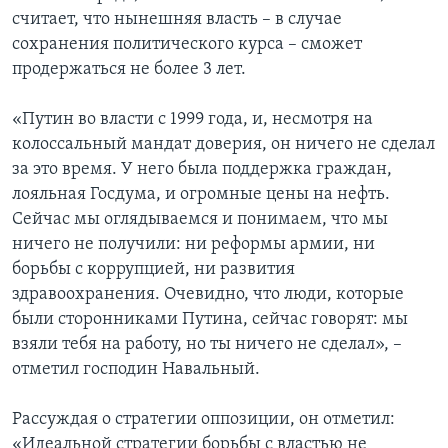
считает, что нынешняя власть – в случае
сохранения политического курса – сможет
продержаться не более 3 лет.
«Путин во власти с 1999 года, и, несмотря на
колоссальный мандат доверия, он ничего не сделал
за это время. У него была поддержка граждан,
лояльная Госдума, и огромные цены на нефть.
Сейчас мы оглядываемся и понимаем, что мы
ничего не получили: ни реформы армии, ни
борьбы с коррупцией, ни развития
здравоохранения. Очевидно, что люди, которые
были сторонниками Путина, сейчас говорят: мы
взяли тебя на работу, но ты ничего не сделал», –
отметил господин Навальный.
Рассуждая о стратегии оппозиции, он отметил:
«Идеальной стратегии борьбы с властью не