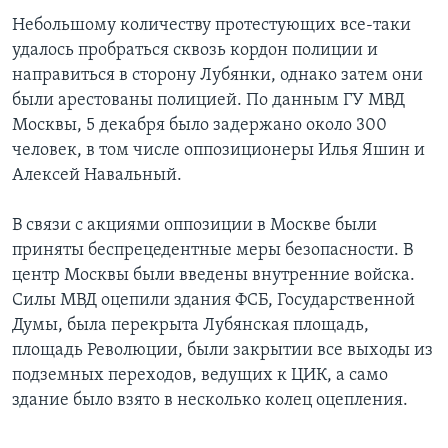
Небольшому количеству протестующих все-таки
удалось пробраться сквозь кордон полиции и
направиться в сторону Лубянки, однако затем они
были арестованы полицией. По данным ГУ МВД
Москвы, 5 декабря было задержано около 300
человек, в том числе оппозиционеры Илья Яшин и
Алексей Навальный.
В связи с акциями оппозиции в Москве были
приняты беспрецедентные меры безопасности. В
центр Москвы были введены внутренние войска.
Силы МВД оцепили здания ФСБ, Государственной
Думы, была перекрыта Лубянская площадь,
площадь Революции, были закрытии все выходы из
подземных переходов, ведущих к ЦИК, а само
здание было взято в несколько колец оцепления.