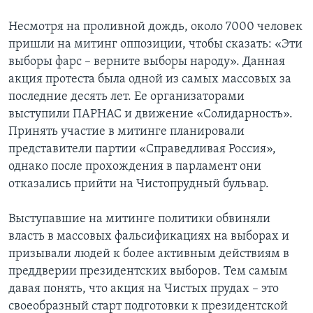
Несмотря на проливной дождь, около 7000 человек
пришли на митинг оппозиции, чтобы сказать: «Эти
выборы фарс – верните выборы народу». Данная
акция протеста была одной из самых массовых за
последние десять лет. Ее организаторами
выступили ПАРНАС и движение «Солидарность».
Принять участие в митинге планировали
представители партии «Справедливая Россия»,
однако после прохождения в парламент они
отказались прийти на Чистопрудный бульвар.
Выступавшие на митинге политики обвиняли
власть в массовых фальсификациях на выборах и
призывали людей к более активным действиям в
преддверии президентских выборов. Тем самым
давая понять, что акция на Чистых прудах – это
своеобразный старт подготовки к президентской