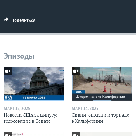
Поделиться
Эпизоды
МАРТ 15, 2025
МАРТ 14, 2025
Новости США за минуту:
Ливни, оползни и торнадо
голосование в Сенате
в Калифорнии