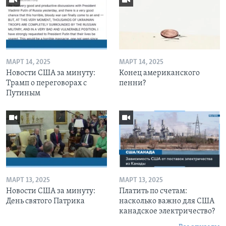
МАРТ 14, 2025
МАРТ 14, 2025
Новости США за минуту:
Конец американского
Трамп о переговорах с
пенни?
Путиным
МАРТ 13, 2025
МАРТ 13, 2025
Новости США за минуту:
Платить по счетам:
День святого Патрика
насколько важно для США
канадское электричество?