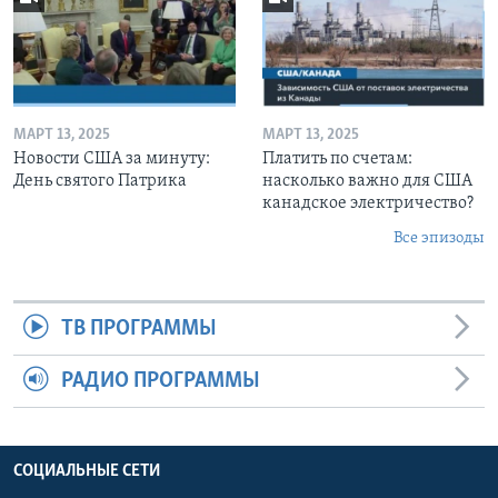
МАРТ 13, 2025
МАРТ 13, 2025
Новости США за минуту:
Платить по счетам:
День святого Патрика
насколько важно для США
канадское электричество?
Все эпизоды
ТВ ПРОГРАММЫ
РАДИО ПРОГРАММЫ
СОЦИАЛЬНЫЕ СЕТИ