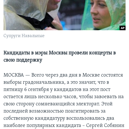
Learning English
СОЦИАЛЬНЫЕ СЕТИ
Супруги Навальные
Языки
Кандидаты в мэры Москвы провели концерты в
свою поддержку
МОСКВА —
Всего через два дня в Москве состоятся
выборы градоначальника, а это значит, что в
пятницу 6 сентября у кандидатов на этот пост
остается лишь несколько часов, чтобы завоевать на
свою сторону сомневающийся электорат. Этой
последней возможностью поагитировать за
собственную кандидатуру воспользовались два
наиболее популярных кандидата – Сергей Собянин