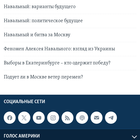
Навальный: варианты будущего
Навальный: политическое будущее
Навальный и битва за Москву
Феномен Алексея Навального: взгляд из Украины
Выборы в Екатеринбурге – кто одержит победу?
Подует ли в Москве ветер перемен?
СОЦИАЛЬНЫЕ СЕТИ
ГОЛОС АМЕРИКИ