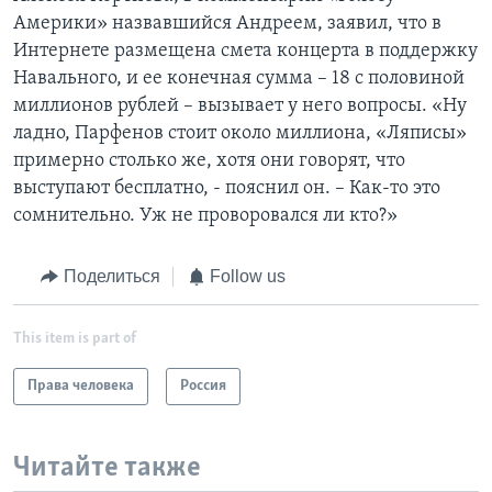
Америки» назвавшийся Андреем, заявил, что в
Интернете размещена смета концерта в поддержку
Навального, и ее конечная сумма – 18 с половиной
миллионов рублей – вызывает у него вопросы. «Ну
ладно, Парфенов стоит около миллиона, «Ляписы»
примерно столько же, хотя они говорят, что
выступают бесплатно, - пояснил он. – Как-то это
сомнительно. Уж не проворовался ли кто?»
Поделиться
Follow us
This item is part of
Права человека
Россия
Читайте также