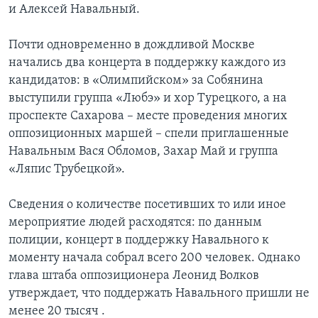
и Алексей Навальный.
Почти одновременно в дождливой Москве
начались два концерта в поддержку каждого из
кандидатов: в «Олимпийском» за Собянина
выступили группа «Любэ» и хор Турецкого, а на
проспекте Сахарова – месте проведения многих
оппозиционных маршей – спели приглашенные
Навальным Вася Обломов, Захар Май и группа
«Ляпис Трубецкой».
Сведения о количестве посетивших то или иное
мероприятие людей расходятся: по данным
полиции, концерт в поддержку Навального к
моменту начала собрал всего 200 человек. Однако
глава штаба оппозиционера Леонид Волков
утверждает, что поддержать Навального пришли не
менее 20 тысяч .