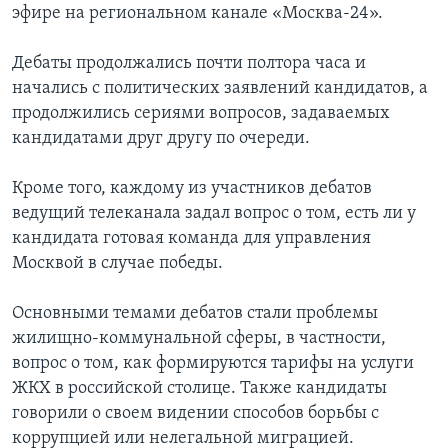
эфире на региональном канале «Москва-24».
Дебаты продолжались почти полтора часа и
начались с политических заявлений кандидатов, а
продолжились сериями вопросов, задаваемых
кандидатами друг другу по очереди.
Кроме того, каждому из участников дебатов
ведущий телеканала задал вопрос о том, есть ли у
кандидата готовая команда для управления
Москвой в случае победы.
Основными темами дебатов стали проблемы
жилищно-коммунальной сферы, в частности,
вопрос о том, как формируются тарифы на услуги
ЖКХ в российской столице. Также кандидаты
говорили о своем видении способов борьбы с
коррупцией или нелегальной миграцией.