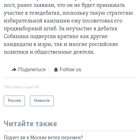
пост, ранее заявили, что он не будет принимать
участие в теледебатах, поскольку такую стратегию
избирательной кампании ему посоветовал его
предвыборный штаб. За неучастие в дебатах
Собянина подвергли критике как другие
кандидаты в мэры, так и многие российские
политики и общественные деятели.
Поделиться
Follow us
This item is part of
Россия
Новости
Читайте также
Подует ли в Москве ветер перемен?