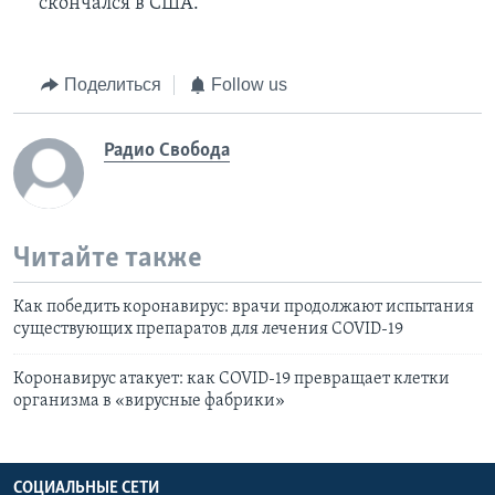
скончался в США.
Поделиться
Follow us
Радио Свобода
Читайте также
Как победить коронавирус: врачи продолжают испытания
существующих препаратов для лечения COVID-19
Коронавирус атакует: как COVID-19 превращает клетки
организма в «вирусные фабрики»
СОЦИАЛЬНЫЕ СЕТИ