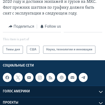
2020 году и доставки экипажей и грузов на МКС.
Флот прежних шаттлов по графику должен быть
снят с эксплуатации в следующем году.
Поделиться
Follow us
This item is part of
Темы дня
США
Наука, технологии и инновации
СОЦИАЛЬНЫЕ СЕТИ
ГОЛОС АМЕРИКИ
ПРОЕКТЫ