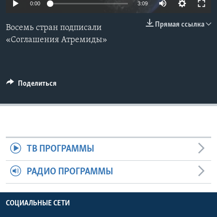
0:00
3:09
Learning English
Прямая ссылка
Восемь стран подписали
«Соглашения Атремиды»
СОЦИАЛЬНЫЕ СЕТИ
Поделиться
Языки
ТВ ПРОГРАММЫ
РАДИО ПРОГРАММЫ
СОЦИАЛЬНЫЕ СЕТИ