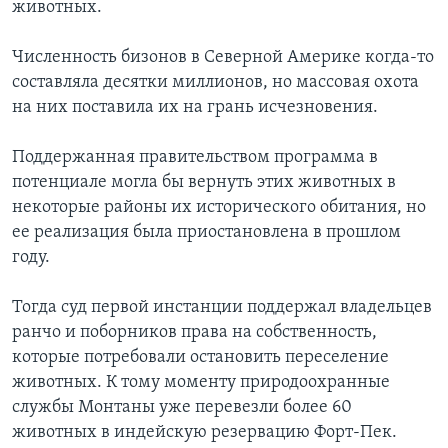
животных.
Численность бизонов в Северной Америке когда-то
составляла десятки миллионов, но массовая охота
на них поставила их на грань исчезновения.
Поддержанная правительством программа в
потенциале могла бы вернуть этих животных в
некоторые районы их исторического обитания, но
ее реализация была приостановлена в прошлом
году.
Тогда суд первой инстанции поддержал владельцев
ранчо и поборников права на собственность,
которые потребовали остановить переселение
животных. К тому моменту природоохранные
службы Монтаны уже перевезли более 60
животных в индейскую резервацию Форт-Пек.