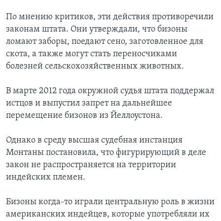
По мнению критиков, эти действия противоречили
законам штата. Они утверждали, что бизоны
ломают заборы, поедают сено, заготовленное для
скота, а также могут стать переносчиками
болезней сельскохозяйственных животных.
В марте 2012 года окружной судья штата поддержал
истцов и выпустил запрет на дальнейшее
перемещение бизонов из Йеллоустона.
Однако в среду высшая судебная инстанция
Монтаны постановила, что фигурирующий в деле
закон не распространяется на территории
индейских племен.
Бизоны когда-то играли центральную роль в жизни
американских индейцев, которые употребляли их