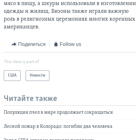
мясо в пищу, а шкуры использовали в изготовлении
одежды и жилищ. Бизоны также играли важную
роль в религиозных церемониях многих коренных
американцев.
Поделиться
Follow us
This item is part of
США
Новости
Читайте также
Популяция пчел в мире продолжает сокращаться
Лесной пожар в Колорадо: погибли два человека