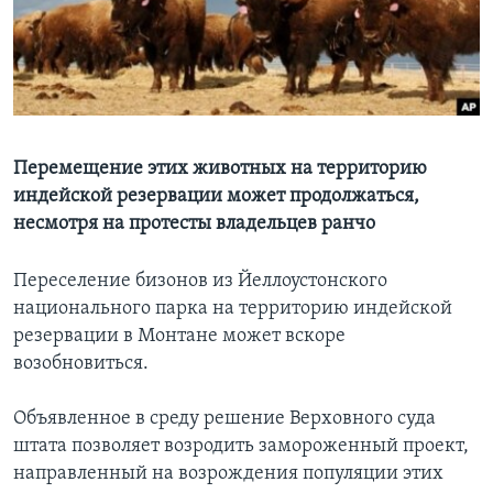
Learning English
СОЦИАЛЬНЫЕ СЕТИ
Перемещение этих животных на территорию
индейской резервации может продолжаться,
Языки
несмотря на протесты владельцев ранчо
Переселение бизонов из Йеллоустонского
национального парка на территорию индейской
резервации в Монтане может вскоре
возобновиться.
Объявленное в среду решение Верховного суда
штата позволяет возродить замороженный проект,
направленный на возрождения популяции этих