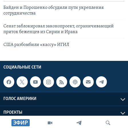
Байден и Порошенко обсудили пути укрепления
сотрудничества
Сенат заблокировал законопроект, ограничивающий
приток беженцев из Сирии и Ирака
США разбомбили «кассу» ИГИЛ
СОЦИАЛЬНЫЕ СЕТИ
ГОЛОС АМЕРИКИ
ПРОЕКТЫ
ЭФИР