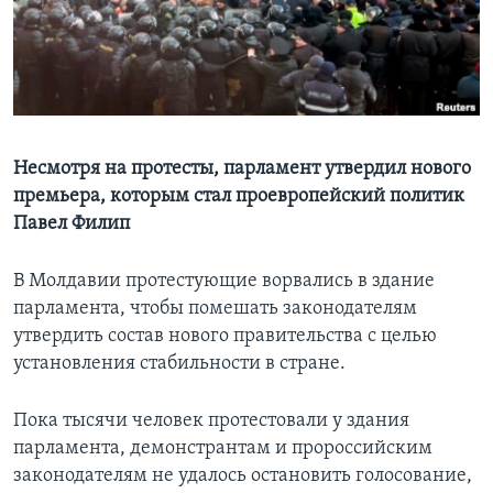
Learning English
СОЦИАЛЬНЫЕ СЕТИ
Несмотря на протесты, парламент утвердил нового
премьера, которым стал проевропейский политик
Языки
Павел Филип
В Молдавии протестующие ворвались в здание
парламента, чтобы помешать законодателям
утвердить состав нового правительства с целью
установления стабильности в стране.
Пока тысячи человек протестовали у здания
парламента, демонстрантам и пророссийским
законодателям не удалось остановить голосование,