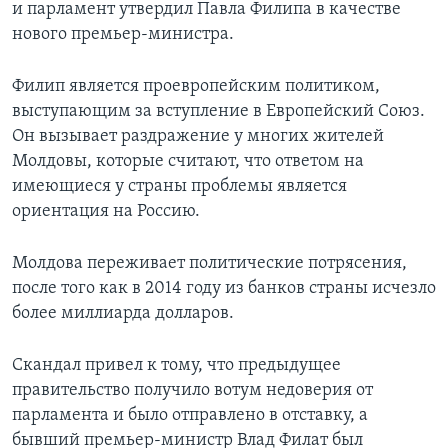
и парламент утвердил Павла Филипа в качестве
нового премьер-министра.
Филип является проевропейским политиком,
выступающим за вступление в Европейский Союз.
Он вызывает раздражение у многих жителей
Молдовы, которые считают, что ответом на
имеющиеся у страны проблемы является
ориентация на Россию.
Молдова переживает политические потрясения,
после того как в 2014 году из банков страны исчезло
более миллиарда долларов.
Скандал привел к тому, что предыдущее
правительство получило вотум недоверия от
парламента и было отправлено в отставку, а
бывший премьер-министр Влад Филат был