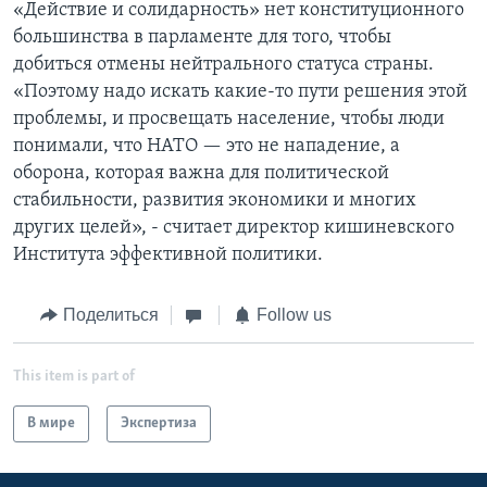
«Действие и солидарность» нет конституционного
большинства в парламенте для того, чтобы
добиться отмены нейтрального статуса страны.
«Поэтому надо искать какие-то пути решения этой
проблемы, и просвещать население, чтобы люди
понимали, что НАТО — это не нападение, а
оборона, которая важна для политической
стабильности, развития экономики и многих
других целей», - считает директор кишиневского
Института эффективной политики.
Поделиться
Follow us
This item is part of
В мире
Экспертиза