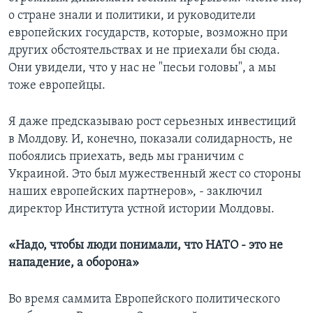
о стране знали и политики, и руководители
европейских государств, которые, возможно при
других обстоятельствах и не приехали бы сюда.
Они увидели, что у нас не "песьи головы", а мы
тоже европейцы.
Я даже предсказываю рост серьезных инвестиций
в Молдову. И, конечно, показали солидарность, не
побоялись приехать, ведь мы граничим с
Украиной. Это был мужественный жест со стороны
наших европейских партнеров», - заключил
директор Института устной истории Молдовы.
«Надо, чтобы люди понимали, что НАТО - это не
нападение, а оборона»
Во время саммита Европейского политического