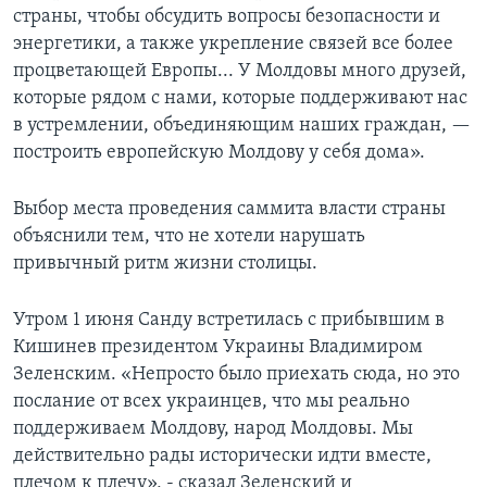
страны, чтобы обсудить вопросы безопасности и
энергетики, а также укрепление связей все более
процветающей Европы... У Молдовы много друзей,
которые рядом с нами, которые поддерживают нас
в устремлении, объединяющим наших граждан, —
построить европейскую Молдову у себя дома».
Выбор места проведения саммита власти страны
объяснили тем, что не хотели нарушать
привычный ритм жизни столицы.
Утром 1 июня Санду встретилась с прибывшим в
Кишинев президентом Украины Владимиром
Зеленским. «Непросто было приехать сюда, но это
послание от всех украинцев, что мы реально
поддерживаем Молдову, народ Молдовы. Мы
действительно рады исторически идти вместе,
плечом к плечу», - сказал Зеленский и