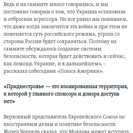
Ведь и на саммите много говорились, и мы
постоянно говорим о том, что Украина остановила
и отбросила агрессора. Но все равно мы понимаем,
что даже когда закончится эта война и при этом не
поменяется суть российского режима, угроза со
стороны России будет сохраняться. Поэтому на
саммите обсуждалось создание системы
безопасности, которая будет действовать и сейчас,
как помощь Украине, и в дальшейшем», -
рассказал собеседник «Голоса Америки».
«Приднестровье — это изолированная территория,
к которой у главного спонсора и донора доступа
нет»
Верховный представитель Европейского Союза по
иностранным делам и политике безопасности
Жозеп Боррель сказал, что Молдова может вступить