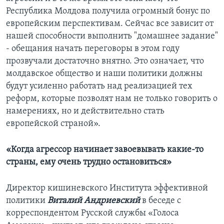
Республика Молдова получила огромный бонус по
европейским перспективам. Сейчас все зависит от
нашей способности выполнить "домашнее задание"
- обещания начать переговоры в этом году
прозвучали достаточно внятно. Это означает, что
молдавское общество и наши политики должны
будут усиленно работать над реализацией тех
реформ, которые позволят нам не только говорить о
намерениях, но и действительно стать
европейской страной».
«Когда агрессор начинает завоевывать какие-то
страны, ему очень трудно остановиться»
Директор кишиневского Института эффективной
политики
Виталий Андриевский
в беседе с
корреспондентом Русской службы «Голоса