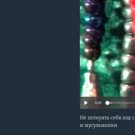
0:00
Не потерять себя под
и мусульманки