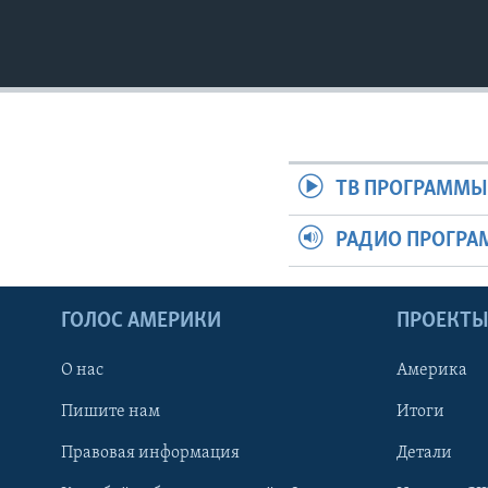
ТВ ПРОГРАММ
РАДИО ПРОГР
ГОЛОС АМЕРИКИ
ПРОЕКТ
О нас
Америка
Пишите нам
Итоги
Правовая информация
Детали