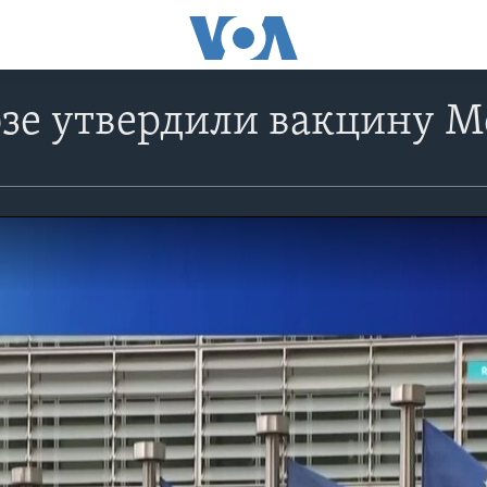
зе утвердили вакцину M