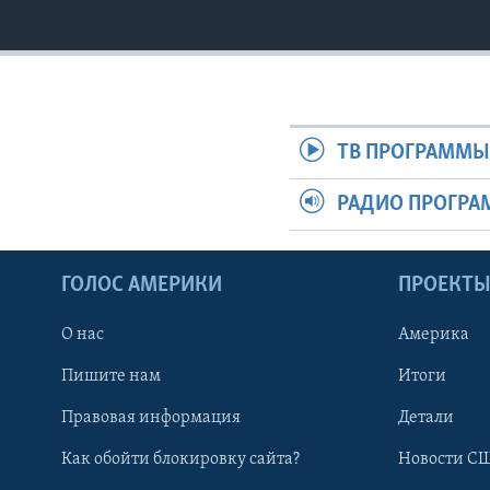
ТВ ПРОГРАММ
РАДИО ПРОГР
ГОЛОС АМЕРИКИ
ПРОЕКТ
О нас
Америка
Пишите нам
Итоги
Правовая информация
Детали
Как обойти блокировку сайта?
Новости СШ