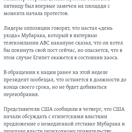
пятницу был впервые замечен на площади с
момента начала протестов.
Лидеры оппозиции говорят, что настал «день
ухода» Мубарака, который в интервью
телекомпании АВС накануне сказал, что он хотел
бы покинуть свой пост сейчас, но опасается, что в
этом случае Египет окажется в состоянии хаоса.
В обращении к нации ранее на этой неделе
президент пообещал, что останется в должности до
конца своего срока, но не будет добиваться
переизбрания.
Представители США сообщили в четверг, что США
начали обсуждать с египетскими властями
предложение о немедленной отставке Мубарака и
передаче власти переходному правительству,