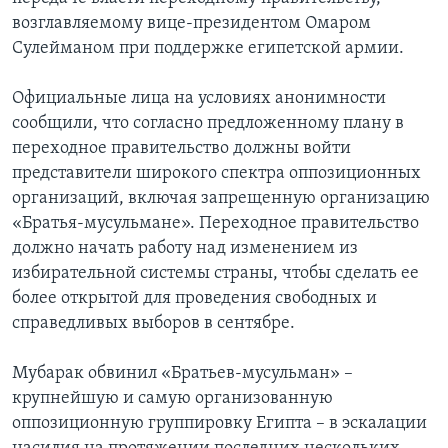
возглавляемому вице-президентом Омаром
Сулейманом при поддержке египетской армии.
Официальные лица на условиях анонимности
сообщили, что согласно предложенному плану в
переходное правительство должны войти
представители широкого спектра оппозиционных
организаций, включая запрещенную организацию
«Братья-мусульмане». Переходное правительство
должно начать работу над изменением из
избирательной системы страны, чтобы сделать ее
более открытой для проведения свободных и
справедливых выборов в сентябре.
Мубарак обвинил «Братьев-мусульман» –
крупнейшую и самую организованную
оппозиционную группировку Египта – в эскалации