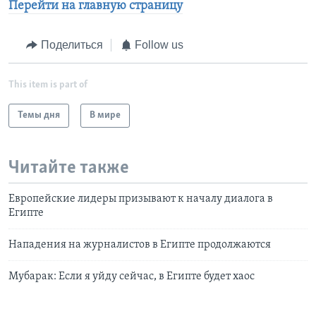
Перейти на главную страницу
Поделиться
Follow us
This item is part of
Темы дня
В мире
Читайте также
Европейские лидеры призывают к началу диалога в
Египте
Нападения на журналистов в Египте продолжаются
Мубарак: Если я уйду сейчас, в Египте будет хаос