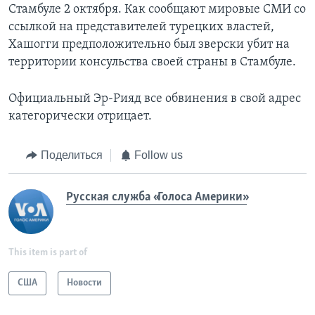
Стамбуле 2 октября. Как сообщают мировые СМИ со
ссылкой на представителей турецких властей,
Хашогги предположительно был зверски убит на
территории консульства своей страны в Стамбуле.
Официальный Эр-Рияд все обвинения в свой адрес
категорически отрицает.
Поделиться
Follow us
Русская служба «Голоса Америки»
This item is part of
США
Новости