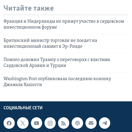
Читайте также
Франция и Нидерланды не примут участие в саудовском
инвестиционном форуме
Британский министр торговли не поедет на
инвестиционный саммит в Эр-Рияде
Помпео доложил Трампу о переговорах с властями
Саудовской Аравии и Турции
Washington Post опубликовала последнюю колонку
Джамаля Хашогги
СОЦИАЛЬНЫЕ СЕТИ