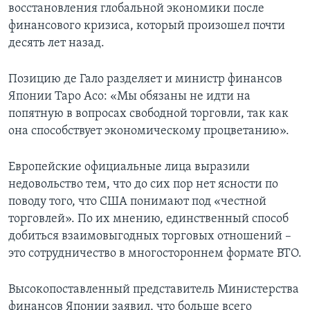
восстановления глобальной экономики после
финансового кризиса, который произошел почти
десять лет назад.
Позицию де Гало разделяет и министр финансов
Японии Таро Асо: «Мы обязаны не идти на
попятную в вопросах свободной торговли, так как
она способствует экономическому процветанию».
Европейские официальные лица выразили
недовольство тем, что до сих пор нет ясности по
поводу того, что США понимают под «честной
торговлей». По их мнению, единственный способ
добиться взаимовыгодных торговых отношений –
это сотрудничество в многостороннем формате ВТО.
Высокопоставленный представитель Министерства
финансов Японии заявил, что больше всего