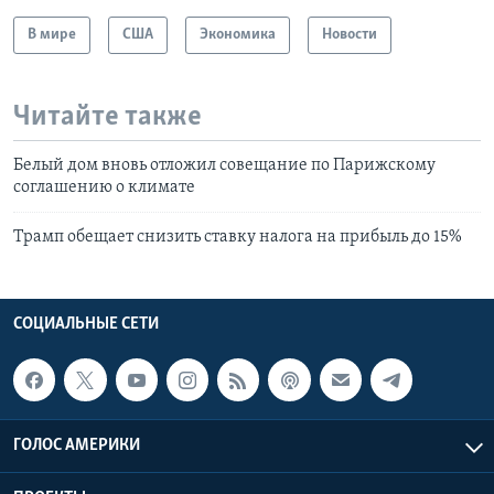
В мире
США
Экономика
Новости
Читайте также
Белый дом вновь отложил совещание по Парижскому
соглашению о климате
Трамп обещает снизить ставку налога на прибыль до 15%
СОЦИАЛЬНЫЕ СЕТИ
ГОЛОС АМЕРИКИ