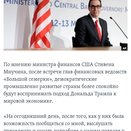
Learning English
СОЦИАЛЬНЫЕ СЕТИ
Языки
По мнению министра финансов США Стивена
Мнучина, после встречи глав финансовых ведомств
«Большой семерки», демократические
промышленно развитые страны более спокойно
будут воспринимать подход Дональда Трампа к
мировой экономике.
«На сегодняшний день, после того, как у них была
возможность пообщаться со мной, выслушать