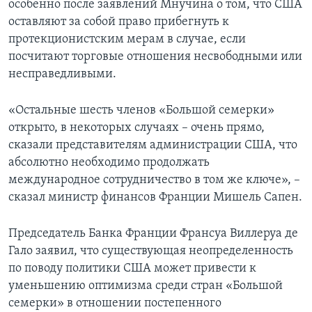
особенно после заявлений Мнучина о том, что США
оставляют за собой право прибегнуть к
протекционистским мерам в случае, если
посчитают торговые отношения несвободными или
несправедливыми.
«Остальные шесть членов «Большой семерки»
открыто, в некоторых случаях – очень прямо,
сказали представителям администрации США, что
абсолютно необходимо продолжать
международное сотрудничество в том же ключе», –
сказал министр финансов Франции Мишель Сапен.
Председатель Банка Франции Франсуа Виллеруа де
Гало заявил, что существующая неопределенность
по поводу политики США может привести к
уменьшению оптимизма среди стран «Большой
семерки» в отношении постепенного