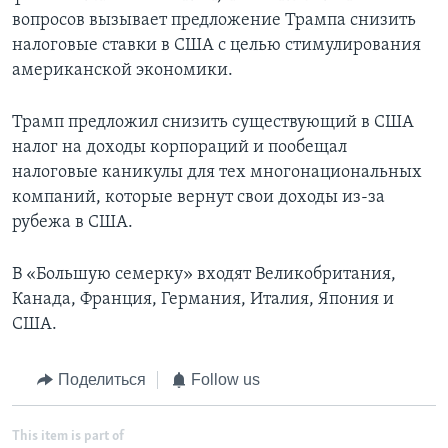
вопросов вызывает предложение Трампа снизить
налоговые ставки в США с целью стимулирования
американской экономики.
Трамп предложил снизить существующий в США
налог на доходы корпораций и пообещал
налоговые каникулы для тех многонациональных
компаний, которые вернут свои доходы из-за
рубежа в США.
В «Большую семерку» входят Великобритания,
Канада, Франция, Германия, Италия, Япония и
США.
Поделиться
Follow us
This item is part of