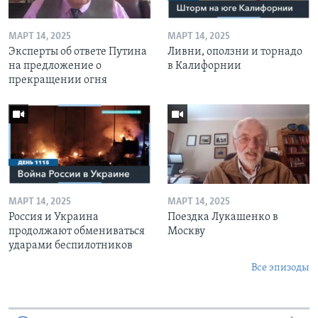
МАРТ 14, 2025
МАРТ 14, 2025
Эксперты об ответе Путина
Ливни, оползни и торнадо
на предложение о
в Калифорнии
прекращении огня
МАРТ 14, 2025
МАРТ 14, 2025
Россия и Украина
Поездка Лукашенко в
продолжают обмениваться
Москву
ударами беспилотников
Все эпизоды