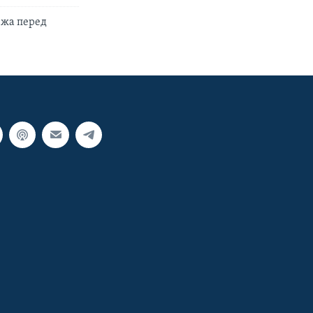
ежа перед