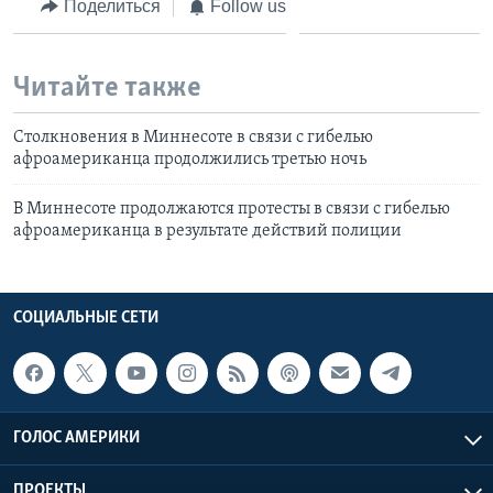
Поделиться
Follow us
Читайте также
Столкновения в Миннесоте в связи с гибелью
афроамериканца продолжились третью ночь
В Миннесоте продолжаются протесты в связи с гибелью
афроамериканца в результате действий полиции
СОЦИАЛЬНЫЕ СЕТИ
ГОЛОС АМЕРИКИ
ПРОЕКТЫ