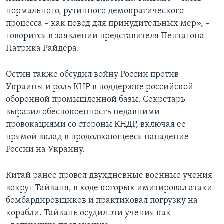
нормального, рутинного демократического
процесса – как повод для принудительных мер», –
говорится в заявлении представителя Пентагона
Патрика Райдера.
Остин также обсудил войну России против
Украины и роль КНР в поддержке российской
оборонной промышленной базы. Секретарь
выразил обеспокоенность недавними
провокациями со стороны КНДР, включая ее
прямой вклад в продолжающееся нападение
России на Украину.
Китай ранее провел двухдневные военные учения
вокруг Тайваня, в ходе которых имитировал атаки
бомбардировщиков и практиковал погрузку на
корабли. Тайвань осудил эти учения как