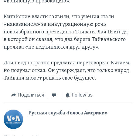
«вопиющую провокацию».
Китайские власти заявили, что учения стали
«наказанием» за инаугурационную речь
новоизбранного президента Тайваня Лая Цзин-дэ,
в которой он сказал, что два берега Тайваньского
пролива «не подчиняются друг другу».
Лай неоднократно предлагал переговоры с Китаем,
но получал отказ. Он утверждает, что только народ
Тайваня может решать свое будущее.
Поделиться
Follow us
Русская служба «Голоса Америки»