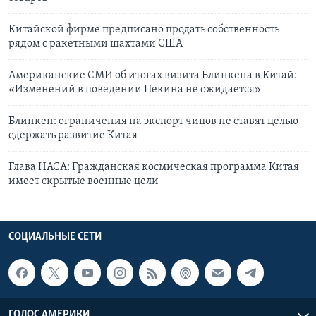
Китайской фирме предписано продать собственность
рядом с ракетными шахтами США
Американские СМИ об итогах визита Блинкена в Китай:
«Изменений в поведении Пекина не ожидается»
Блинкен: ограничения на экспорт чипов не ставят целью
сдержать развитие Китая
Глава НАСА: Гражданская космическая программа Китая
имеет скрытые военные цели
СОЦИАЛЬНЫЕ СЕТИ
ГОЛОС АМЕРИКИ