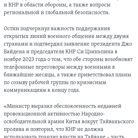
и КНР в области обороны, а также вопросы
региональной и глобальной безопасности.
Остин подчеркнул важность поддержания
открытых линий военного общения между двумя
странами и подтвердил заявление президента Джо
Байдена и председателя КНР Си Цзиньпина в
ноябре 2023 года о том, что обе стороны возобновят
телефонные переговоры между военными в
ближайшие месяцы, а также приветствовал планы
по созыву рабочей группы по кризисным
коммуникациям к концу года.
«Министр выразил обеспокоенность недавней
провокационной активностью Народно-
освободительной армии Китая вокруг Тайваньского
пролива и повторил, что КНР не должна
использовать транзит власти на Тайване – часть