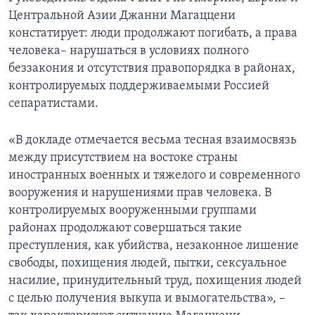
Центральной Азии Джанни Магаццени
констатирует: люди продолжают погибать, а права
человека– нарушаться в условиях полного
беззакония и отсутствия правопорядка в районах,
контролируемых поддерживаемыми Россией
сепаратистами.
«В докладе отмечается весьма тесная взаимосвязь
между присутствием на востоке страны
иностранных военных и тяжелого и современного
вооружения и нарушениями прав человека. В
контролируемых вооруженными группами
районах продолжают совершаться такие
преступления, как убийства, незаконное лишение
свободы, похищения людей, пытки, сексуальное
насилие, принудительный труд, похищения людей
с целью получения выкупа и вымогательства», –