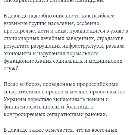
так характеризует ситуацию Магаццени.
В докладе подробно описано то, как наиболее
уязвимые группы населения, особенно
престарелые, дети и лица, нуждающиеся в уходе в
стационарных лечебных заведениях, страдают в
результате разрушения инфраструктуры, развала
экономики и нарушения нормального
функционирования социальных и медицинских
служб.
После выборов, проведенных пророссийскими
сепаратистами в прошлом месяце, правительство
Украины перестало выплачивать пенсии и
финансировать школы и больницы в
контролируемых сепаратистами районах.
В докладе также отмечается, что из восточных