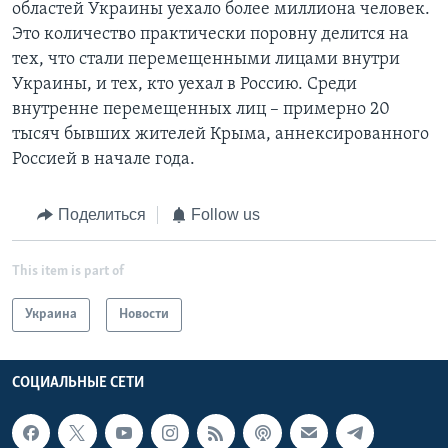
областей Украины уехало более миллиона человек.
Это количество практически поровну делится на
тех, что стали перемещенными лицами внутри
Украины, и тех, кто уехал в Россию. Среди
внутренне перемещенных лиц – примерно 20
тысяч бывших жителей Крыма, аннексированного
Россией в начале года.
Поделиться
Follow us
This item is part of
Украина
Новости
СОЦИАЛЬНЫЕ СЕТИ