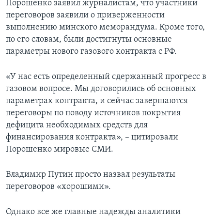
Порошенко заявил журналистам, что участники
переговоров заявили о приверженности
выполнению минского меморандума. Кроме того,
по его словам, были достигнуты основные
параметры нового газового контракта с РФ.
«У нас есть определенный сдержанный прогресс в
газовом вопросе. Мы договорились об основных
параметрах контракта, и сейчас завершаются
переговоры по поводу источников покрытия
дефицита необходимых средств для
финансирования контракта», – цитировали
Порошенко мировые СМИ.
Владимир Путин просто назвал результаты
переговоров «хорошими».
Однако все же главные надежды аналитики