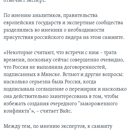
отмечает эксперт.
По мнению аналитиков, правительства
европейских государств и экспертные сообщества
разделились во мнениях о необходимости
присутствия российского лидера на этом саммите.
«Некоторые считают, что встречи с ним – трата
времени, поскольку сейчас совершенно очевидно,
что Россия не выполнила договоренностей,
подписанных в Минске. Встают и другие вопросы:
насколько серьезна была Россия, когда
подписывала соглашение о перемирии и насколько
она действительно заинтересована в том, чтобы
избежать создания очередного "замороженного
конфликта"», – считает Вайс.
Между тем, по мнению экспертов, к саммиту