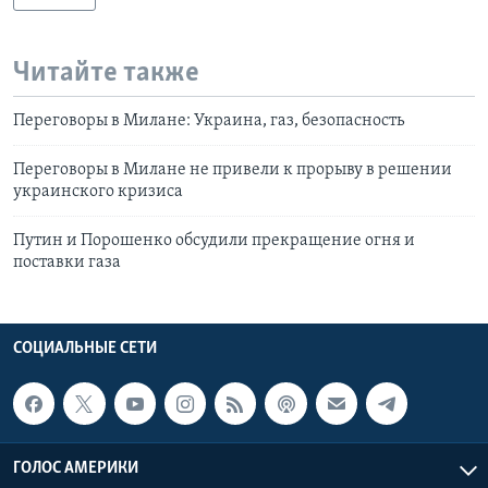
Читайте также
Переговоры в Милане: Украина, газ, безопасность
Переговоры в Милане не привели к прорыву в решении
украинского кризиса
Путин и Порошенко обсудили прекращение огня и
поставки газа
СОЦИАЛЬНЫЕ СЕТИ
ГОЛОС АМЕРИКИ