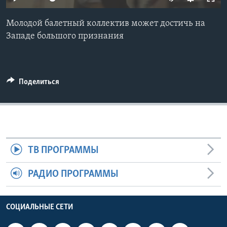
Learning English
Молодой балетный коллектив может достичь на
Западе большого признания
СОЦИАЛЬНЫЕ СЕТИ
Поделиться
Языки
ТВ ПРОГРАММЫ
РАДИО ПРОГРАММЫ
СОЦИАЛЬНЫЕ СЕТИ