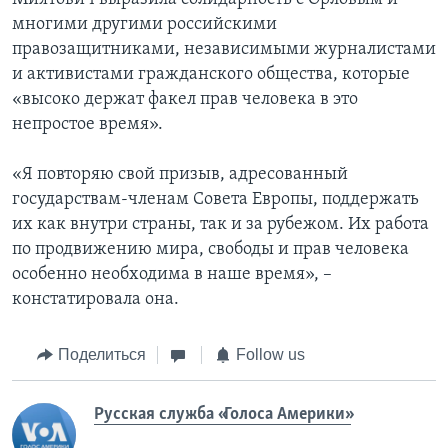
многими другими российскими
правозащитниками, независимыми журналистами
и активистами гражданского общества, которые
«высоко держат факел прав человека в это
непростое время».
«Я повторяю свой призыв, адресованный
государствам-членам Совета Европы, поддержать
их как внутри страны, так и за рубежом. Их работа
по продвижению мира, свободы и прав человека
особенно необходима в наше время», –
констатировала она.
Поделиться
Follow us
Русская служба «Голоса Америки»