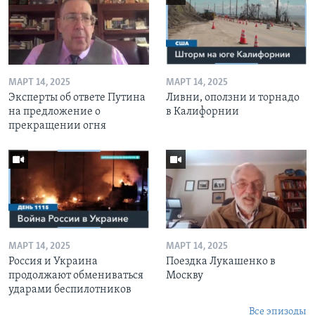
МАРТ 14, 2025
МАРТ 14, 2025
Эксперты об ответе Путина
Ливни, оползни и торнадо
на предложение о
в Калифорнии
прекращении огня
МАРТ 14, 2025
МАРТ 14, 2025
Россия и Украина
Поездка Лукашенко в
продолжают обмениваться
Москву
ударами беспилотников
Все эпизоды