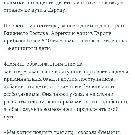
попытки похищения детей случаются «в каждой
стране» по пути в Европу.
По оценкам агентства, за последний год из стран
Ближнего Востока, Африки и Азии в Европу
прибыли более 600 тысяч мигрантов; треть из них
– женщины и дети.
Флеминг обратила внимание на
заинтересованность в ситуации торговцев людьми,
криминальных банд и других преступников,
добавив, что дети, оставленные без внимания, –
особо уязвимы. Она также указала на случаи
расплаты сексом, к которым мигранты прибегают,
чтобы получить возможность продолжить свой
путь.
«Мы хотим поднять тревогу, - сказала Флеминг,