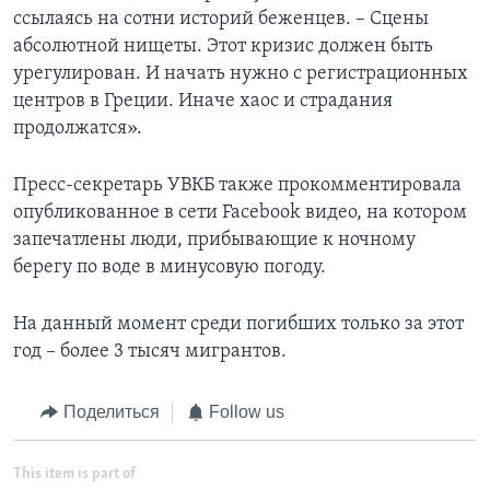
ссылаясь на сотни историй беженцев. – Сцены
абсолютной нищеты. Этот кризис должен быть
урегулирован. И начать нужно с регистрационных
центров в Греции. Иначе хаос и страдания
продолжатся».
Пресс-секретарь УВКБ также прокомментировала
опубликованное в сети Facebook видео, на котором
запечатлены люди, прибывающие к ночному
берегу по воде в минусовую погоду.
На данный момент среди погибших только за этот
год – более 3 тысяч мигрантов.
Поделиться
Follow us
This item is part of