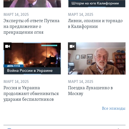
МАРТ 14, 2025
МАРТ 14, 2025
Эксперты об ответе Путина
Ливни, оползни и торнадо
на предложение о
в Калифорнии
прекращении огня
МАРТ 14, 2025
МАРТ 14, 2025
Россия и Украина
Поездка Лукашенко в
продолжают обмениваться
Москву
ударами беспилотников
Все эпизоды