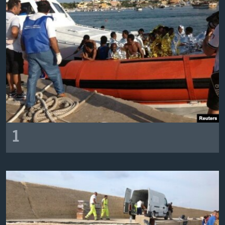
Learning English
СОЦИАЛЬНЫЕ СЕТИ
Языки
1