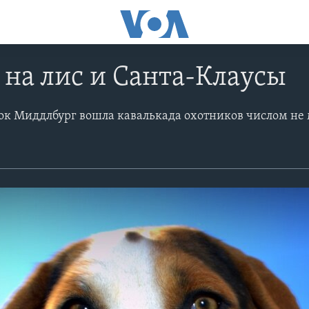
на лис и Санта-Клаусы