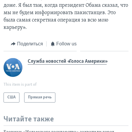
доме. Я был там, когда президент Обама сказал, что
мы не будем информировать пакистанцев. Это
была самая секретная операция за всю мою
карьеру».
Поделиться
Follow us
Служба новостей «Голоса Америки»
This item is part of
США
Прямая речь
Читайте также