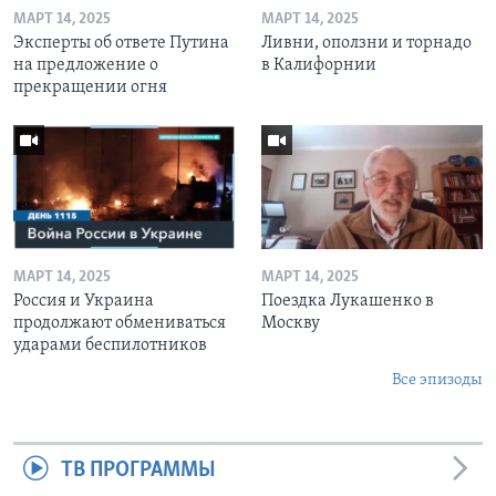
МАРТ 14, 2025
МАРТ 14, 2025
Эксперты об ответе Путина
Ливни, оползни и торнадо
на предложение о
в Калифорнии
прекращении огня
МАРТ 14, 2025
МАРТ 14, 2025
Россия и Украина
Поездка Лукашенко в
продолжают обмениваться
Москву
ударами беспилотников
Все эпизоды
ТВ ПРОГРАММЫ