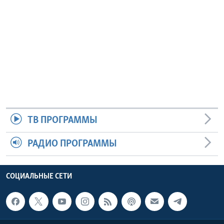
ТВ ПРОГРАММЫ
РАДИО ПРОГРАММЫ
СОЦИАЛЬНЫЕ СЕТИ