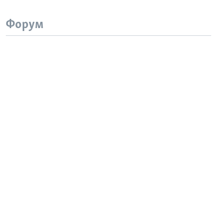
Форум