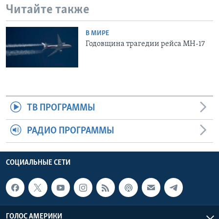
Читайте также
В МИРЕ
Годовщина трагедии рейса МН-17
ТВ ПРОГРАММЫ
РАДИО ПРОГРАММЫ
СОЦИАЛЬНЫЕ СЕТИ
ГОЛОС АМЕРИКИ