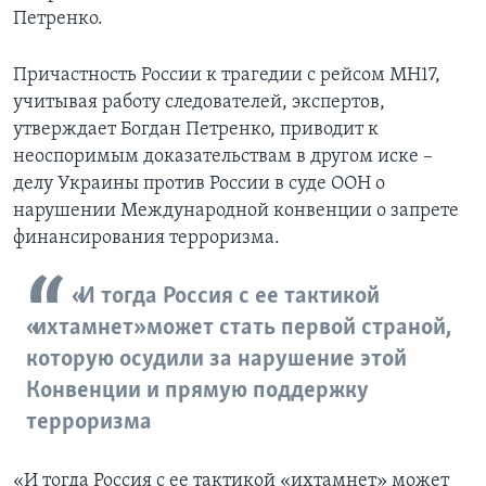
Петренко.
Причастность России к трагедии с рейсом МН17,
учитывая работу следователей, экспертов,
утверждает Богдан Петренко, приводит к
неоспоримым доказательствам в другом иске –
делу Украины против России в суде ООН о
нарушении Международной конвенции о запрете
финансирования терроризма.
«И тогда Россия с ее тактикой
«ихтамнет» может стать первой страной,
которую осудили за нарушение этой
Конвенции и прямую поддержку
терроризма
«И тогда Россия с ее тактикой «ихтамнет» может