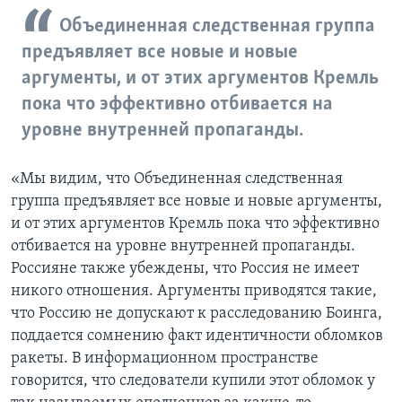
Объединенная следственная группа
предъявляет все новые и новые
аргументы, и от этих аргументов Кремль
пока что эффективно отбивается на
уровне внутренней пропаганды.
«Мы видим, что Объединенная следственная
группа предъявляет все новые и новые аргументы,
и от этих аргументов Кремль пока что эффективно
отбивается на уровне внутренней пропаганды.
Россияне также убеждены, что Россия не имеет
никого отношения. Аргументы приводятся такие,
что Россию не допускают к расследованию Боинга,
поддается сомнению факт идентичности обломков
ракеты. В информационном пространстве
говорится, что следователи купили этот обломок у