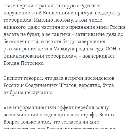
стать первой страной, которую осудили за
нарушение этой Конвенции и прямую поддержку
терроризма. Именно поэтому, в том числе,
никакого, даже частичного признания вины Россия
делать не будет, а ее тактика – затягивание дела до
бесконечности, или хотя бы до завершения
рассмотрения дела в Международном суде ООН о
финансировании терроризма», – подчеркивает
Богдан Петренко.
Эксперт говорит, что дата встречи президентов
России и Соединенных Штатов, вероятно, была
выбрана неслучайно.
«Ее информационный эффект перебил волну
воспоминаний о годовщине катастрофы Боинга.
Вопрос только в том, что согласен ли мир