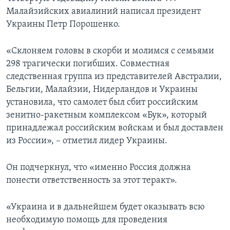
Малайзийских авиалиний написал президент
Украины Петр Порошенко.
«Склоняем головы в скорби и молимся с семьями
298 трагически погибших. Совместная
следственная группа из представителей Австралии,
Бельгии, Малайзии, Нидерландов и Украины
установила, что самолет был сбит российским
зенитно-ракетным комплексом «Бук», который
принадлежал российским войскам и был доставлен
из России», – отметил лидер Украины.
Он подчеркнул, что «именно Россия должна
понести ответственность за этот теракт».
«Украина и в дальнейшем будет оказывать всю
необходимую помощь для проведения