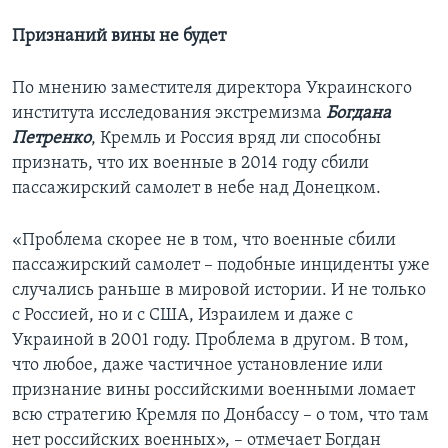
Признаний вины не будет
По мнению заместителя директора Украинского
института исследования экстремизма
Богдана
Петренко
, Кремль и Россия вряд ли способны
признать, что их военные в 2014 году сбили
пассажирский самолет в небе над Донецком.
«Проблема скорее не в том, что военные сбили
пассажирский самолет – подобные инциденты уже
случались раньше в мировой истории. И не только
с Россией, но и с США, Израилем и даже с
Украиной в 2001 году. Проблема в другом. В том,
что любое, даже частичное установление или
признание вины российскими военными ломает
всю стратегию Кремля по Донбассу – о том, что там
нет российских военных», – отмечает Богдан