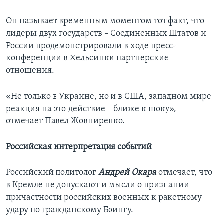
Он называет временным моментом тот факт, что
лидеры двух государств – Соединенных Штатов и
России продемонстрировали в ходе пресс-
конференции в Хельсинки партнерские
отношения.
«Не только в Украине, но и в США, западном мире
реакция на это действие – ближе к шоку», –
отмечает Павел Жовниренко.
Российская интерпретация событий
Российский политолог
Андрей Окара
отмечает, что
в Кремле не допускают и мысли о признании
причастности российских военных к ракетному
удару по гражданскому Боингу.