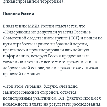
финансированием терроризма.
Позиция России
В заявлении МИДа России отмечается, что
«Нидерланды не допустили участия России в
Совместной следственной группе (ССГ) и пошли по
пути отработки заранее выбранной версии,
практически проигнорировали важнейшую
информацию, которую Россия предоставляла
следствию в течение всего этого времени как на
добровольной основе, так и в рамках механизма
правовой помощи».
«При этом Украина, будучи, очевидно,
заинтересованной стороной, остается
полноправным участником ССГ, фактически имея
возможность влиять на результаты расследования.