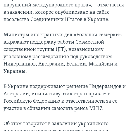
нарушений международного права», – отмечается
в заявлении, которое опубликовано на сайте
посольства Соединенных Штатов в Украине.
Министры иностранных дел «Большой семерки»
выражают поддержку работы Совместной
следственной группы (JIT), независимому
уголовному расследованию под руководством
Нидерландов, Австралии, Бельгии, Малайзии и
Украины.
В Украине поддерживают решение Нидерландов и
Австралии, инициативу этих стран привлечь
Российскую Федерацию к ответственности за ее
участие в сбивании самолета рейса МН17.
Об этом говорится в заявлении украинского