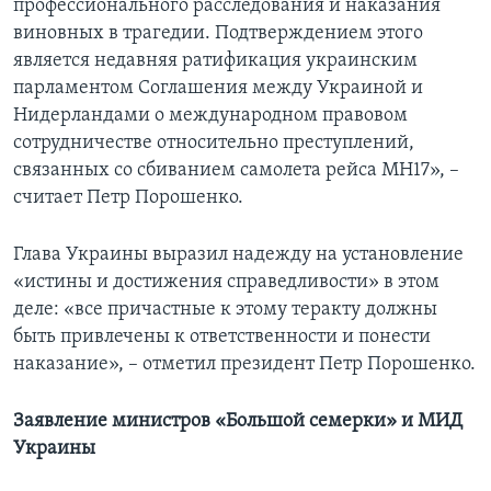
профессионального расследования и наказания
виновных в трагедии. Подтверждением этого
является недавняя ратификация украинским
парламентом Соглашения между Украиной и
Нидерландами о международном правовом
сотрудничестве относительно преступлений,
связанных со сбиванием самолета рейса МН17», –
считает Петр Порошенко.
Глава Украины выразил надежду на установление
«истины и достижения справедливости» в этом
деле: «все причастные к этому теракту должны
быть привлечены к ответственности и понести
наказание», – отметил президент Петр Порошенко.
Заявление министров «Большой семерки» и МИД
Украины