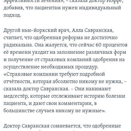
эффективности лечения», – сказала доктор Иоффе,
добавив, что пациентам нужен индивидуальный
подход.
Другой нью-йоркский врач, Алла Савранская,
считает, что одобренная реформа не достаточно
радикальна. Она жалуется, что сейчас 60 процентов
её времени уходит на заполнение различных форм
и получение от страховых компаний одобрения на
осуществление необходимых процедур.
«Страховые компании требуют подробной
отчётности, которая абсолютно никому не нужна, –
сказала доктор Савранская. – Они нанимают
медсестёр, которые отслеживают историю болезни
пациента, и дают свои комментарии, в
большинстве случаев никому не нужные».
Доктор Савранская сомневается, что одобренные