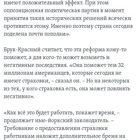
имеют положительный эффект. При этом
оппозиционная политическая партия в момент
принятия таких исторических решений всячески
противится этому. Именно поэтому страна сегодня
поделена почти пополам».
Брук-Красный считает, что эта реформа кому-то
поможет, а для кого-то может возыметь и
негативные последствия. «Она поможет тем 32
миллионам американцев, которые сегодня не
имеют страховки, – сказал он. – Но на некоторых
из тех, у кого страховка есть, она может повлиять
негативно».
«Как всё это будет работать, покажет время, –
продолжает нью-йоркский законодатель. –
Требование о предоставлении страховки
работникам наложит дополнительное бремя на