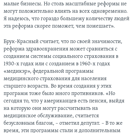
малые бизнесы. Но столь масштабные реформы не
могут положительно влиять на всех одновременно.
Я надеюсь, что гораздо большему количеству людей
эта реформа скорее поможет, чем помешает».
Брук-Красный считает, что по своей значимости,
реформа здравоохранения может сравниться с
созданием системы социального страхования в
1930-х годах или с созданием в 1960-х годах
«медикэр», федеральной программы
медицинского страхования для населения
старшего возраста. Во время создания у этих
программ тоже было много противников. «Но
сегодня то, что у американцев есть пенсия, выйдя
на которую они могут рассчитывать на
медицинское обслуживание, считается
безусловным благом, – отметил депутат. – В то же
время, эти программы стали и дополнительным