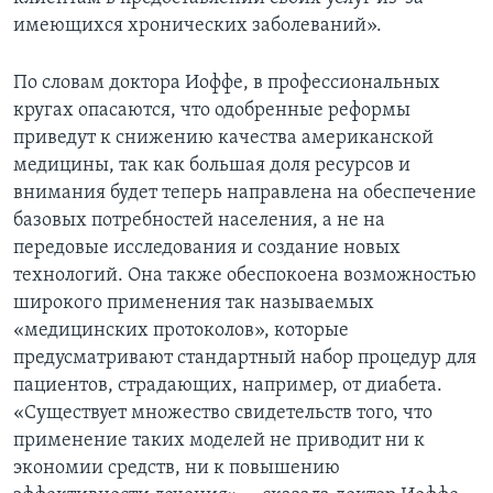
имеющихся хронических заболеваний».
По словам доктора Иоффе, в профессиональных
кругах опасаются, что одобренные реформы
приведут к снижению качества американской
медицины, так как большая доля ресурсов и
внимания будет теперь направлена на обеспечение
базовых потребностей населения, а не на
передовые исследования и создание новых
технологий. Она также обеспокоена возможностью
широкого применения так называемых
«медицинских протоколов», которые
предусматривают стандартный набор процедур для
пациентов, страдающих, например, от диабета.
«Существует множество свидетельств того, что
применение таких моделей не приводит ни к
экономии средств, ни к повышению