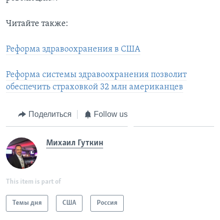
Читайте также:
Реформа здравоохранения в США
Реформа системы здравоохранения позволит
обеспечить страховкой 32 млн американцев
Поделиться
Follow us
Михаил Гуткин
This item is part of
Темы дня
США
Россия