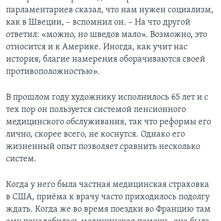
парламентариев сказал, что нам нужен социализм,
как в Швеции, – вспомнил он. – На что другой
ответил: «можно, но шведов мало». Возможно, это
относится и к Америке. Иногда, как учит нас
история, благие намерения оборачиваются своей
противоположностью».
В прошлом году художнику исполнилось 65 лет и с
тех пор он пользуется системой пенсионного
медицинского обслуживания, так что реформы его
лично, скорее всего, не коснутся. Однако его
жизненный опыт позволяет сравнить несколько
систем.
Когда у него была частная медицинская страховка
в США, приёма к врачу часто приходилось подолгу
ждать. Когда же во время поездки во Францию там