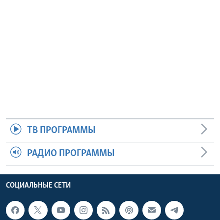
ТВ ПРОГРАММЫ
РАДИО ПРОГРАММЫ
СОЦИАЛЬНЫЕ СЕТИ