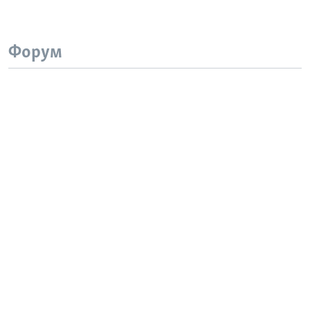
Форум