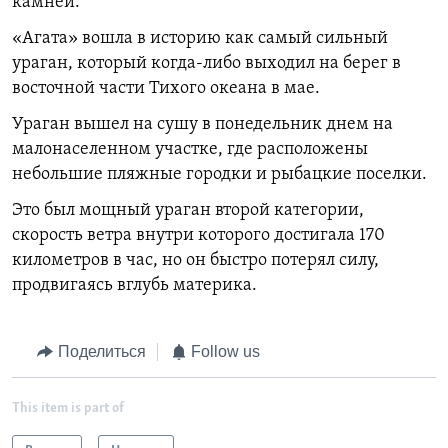
камней.
«Агата» вошла в историю как самый сильный
ураган, который когда-либо выходил на берег в
восточной части Тихого океана в мае.
Ураган вышел на сушу в понедельник днем на
малонаселенном участке, где расположены
небольшие пляжные городки и рыбацкие поселки.
Это был мощный ураган второй категории,
скорость ветра внутри которого достигала 170
километров в час, но он быстро потерял силу,
продвигаясь вглубь материка.
Поделиться
Follow us
This item is part of