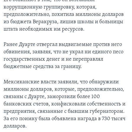
коррупционную группировку, которая,
предположительно, похитила миллионы долларов
из бюджета Веракруза, лишив школы и больницы
штата необходимых им ресурсов.
Ранее Дуарте отвергал выдвигаемые против него
обвинения, заявляя, что не украл ни единого песо
государственных денег и не переправлял
бюджетные средства за границу.
Мексиканские власти заявили, что обнаружили
миллионы долларов, которые, предположительно,
связаны с Дуарте, заморозили более 100
банковских счетов, конфисковали собственность и
предприятия, связанные с бывшим губернатором.
За его поимку была объявлена награда в 730 тысяч
долларов.