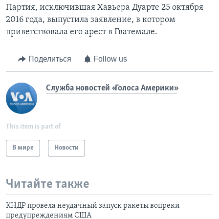
Партия, исключившая Хавьера Дуарте 25 октября
2016 года, выпустила заявление, в котором
приветствовала его арест в Гватемале.
Поделиться
Follow us
Служба новостей «Голоса Америки»
This item is part of
В мире
Новости
Читайте также
КНДР провела неудачный запуск ракеты вопреки
предупреждениям США