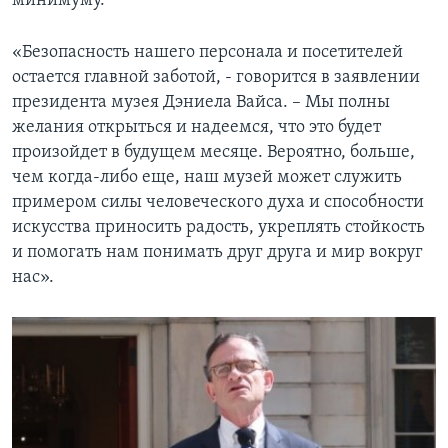
минимуму.
«Безопасность нашего персонала и посетителей
остается главной заботой, - говорится в заявлении
президента музея Дэниела Вайса. – Мы полны
желания открыться и надеемся, что это будет
произойдет в будущем месяце. Вероятно, больше,
чем когда-либо еще, наш музей может служить
примером силы человеческого духа и способности
искусства приносить радость, укреплять стойкость
и помогать нам понимать друг друга и мир вокруг
нас».