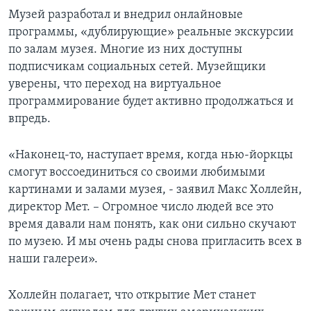
Музей разработал и внедрил онлайновые
программы, «дублирующие» реальные экскурсии
по залам музея. Многие из них доступны
подписчикам социальных сетей. Музейщики
уверены, что переход на виртуальное
программирование будет активно продолжаться и
впредь.
«Наконец-то, наступает время, когда нью-йоркцы
смогут воссоединиться со своими любимыми
картинами и залами музея, - заявил Макс Холлейн,
директор Мет. – Огромное число людей все это
время давали нам понять, как они сильно скучают
по музею. И мы очень рады снова пригласить всех в
наши галереи».
Холлейн полагает, что открытие Мет станет