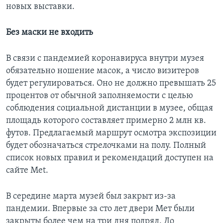
новых выставки.
Без маски не входить
В связи с пандемией коронавируса внутри музея
обязательно ношение масок, а число визитеров
будет регулироваться. Оно не должно превышать 25
процентов от обычной заполняемости с целью
соблюдения социальной дистанции в музее, общая
площадь которого составляет примерно 2 млн кв.
футов. Предлагаемый маршрут осмотра экспозиции
будет обозначаться стрелочками на полу. Полный
список новых правил и рекомендаций доступен на
сайте Met.
В середине марта музей был закрыт из-за
пандемии. Впервые за сто лет двери Мет были
закрыты более чем на три дня подряд. До