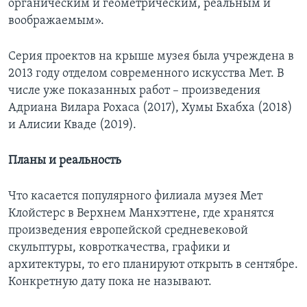
органическим и геометрическим, реальным и
воображаемым».
Серия проектов на крыше музея была учреждена в
2013 году отделом современного искусства Мет. В
числе уже показанных работ – произведения
Адриана Вилара Рохаса (2017), Хумы Бхабха (2018)
и Алисии Кваде (2019).
Планы и реальность
Что касается популярного филиала музея Мет
Клойстерс в Верхнем Манхэттене, где хранятся
произведения европейской средневековой
скульптуры, ковроткачества, графики и
архитектуры, то его планируют открыть в сентябре.
Конкретную дату пока не называют.