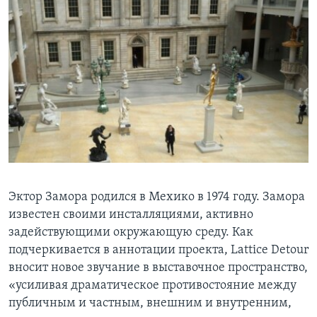
Эктор Замора родился в Мехико в 1974 году. Замора
известен своими инсталляциями, активно
задействующими окружающую среду. Как
подчеркивается в аннотации проекта, Lattice Detour
вносит новое звучание в выставочное пространство,
«усиливая драматическое противостояние между
публичным и частным, внешним и внутренним,