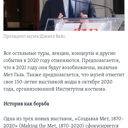
Президент музея Дэниел Вайс.
Все остальные туры, лекции, концерты и другие
события в 2020 году отменяются. Предполагается,
что в 2021 году они будут возобновлены, включая
Мет Гала. Также предполагается, что музей отметит
свое 150-летие выставкой моды в октябре 2020
года, организованной Институтом костюма.
История как борьба
Одна из трех новых выставок, «Создавая Мет, 1870-
2020» (Making the Met, 1870-2020) сфокусируется