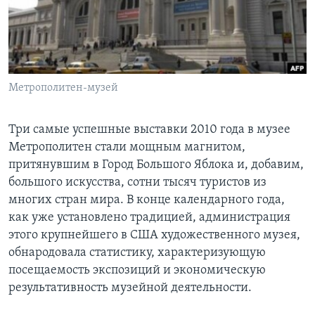
Learning English
СОЦИАЛЬНЫЕ СЕТИ
Метрополитен-музей
Языки
Три самые успешные выставки 2010 года в музее
Метрополитен стали мощным магнитом,
притянувшим в Город Большого Яблока и, добавим,
большого искусства, сотни тысяч туристов из
многих стран мира. В конце календарного года,
как уже установлено традицией, администрация
этого крупнейшего в США художественного музея,
обнародовала статистику, характеризующую
посещаемость экспозиций и экономическую
результативность музейной деятельности.