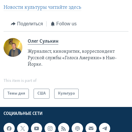
Новости культуры читайте здесь
Поделиться
Follow us
Олег Сулькин
Журналист, кинокритик, корреспондент
Русской службы «Голоса Америки» в Нью-
Йорке.
This item is part of
Темы дня
США
Культура
СОЦИАЛЬНЫЕ СЕТИ