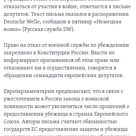
отказаться от участия в войне, отмечается в письме
депутатов. Текст письма оказался в распоряжении
Deutsche Welle, сообщила в пятницу «Немецкая
волна» (Русская служба DW).
Право на отказ от военной службы по убеждениям
закреплено в Конституции России. Власти не
информируют призывников об этом праве или
отказывают им в осуществлении, говорится в
обращении семнадцати европейских депутатов.
Европарламентарии предполагают, что в связи с
ужесточением в России закона о воинской
повинности может увеличиться число прошений о
предоставлении убежища в странах Европейского
Союза. Авторы письма считают обязанностью
государств ЕС предоставление защиты и убежища