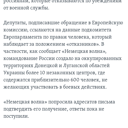
россиянам, которые отказываются по убеждениям
от военной службы.
Депутаты, подписавшие обращение в Европейскую
комиссию, ссылаются на данные подкомитета
Европарламента по правам человека, который
наблюдает за положением «отказников». В
частности, как сообщает «Немецкая волна»,
командование России создало на оккупированных
территориях Донецкой и Луганской областей
Украины более 10 незаконных центров, где
содержатся приблизительно 600 человек, не
желающих участвовать в боевых действиях.
«Немецкая волна» попросила адресатов письма
подтвердить его получение, ответы пока не
поступили.