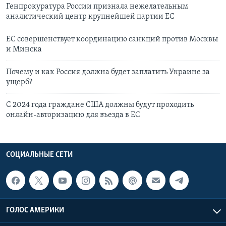
Генпрокуратура России признала нежелательным
аналитический центр крупнейшей партии ЕС
ЕС совершенствует координацию санкций против Москвы
и Минска
Почему и как Россия должна будет заплатить Украине за
ущерб?
С 2024 года граждане США должны будут проходить
онлайн-авторизацию для въезда в ЕС
СОЦИАЛЬНЫЕ СЕТИ
ГОЛОС АМЕРИКИ