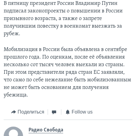
В пятницу президент России Владимир Путин
подписал законопроекты о повышении в России
призывного возраста, а также о запрете
получившим повестку в военкомат выезжать за
рубеж.
Мобилизация в России была объявлена в сентябре
прошлого года. По оценкам, после её объявления
несколько сот тысяч человек выехали из страны.
При этом представители ряда стран ЕС заявляли,
что само по себе нежелание быть мобилизованным
не может быть основанием для получения
убежища.
Поделиться
Follow us
Радио Свобода