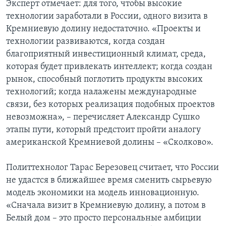
Эксперт отмечает: для того, чтобы высокие
технологии заработали в России, одного визита в
Кремниевую долину недостаточно. «Проекты и
технологии развиваются, когда создан
благоприятный инвестиционный климат, среда,
которая будет привлекать интеллект; когда создан
рынок, способный поглотить продукты высоких
технологий; когда налажены международные
связи, без которых реализация подобных проектов
невозможна», – перечисляет Александр Сушко
этапы пути, который предстоит пройти аналогу
американской Кремниевой долины – «Сколково».
Политтехнолог Тарас Березовец считает, что России
не удастся в ближайшее время сменить сырьевую
модель экономики на модель инновационную.
«Сначала визит в Кремниевую долину, а потом в
Белый дом – это просто персональные амбиции