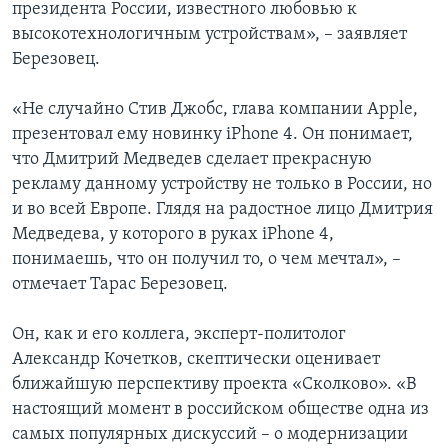
президента России, известного любовью к
высокотехнологичным устройствам», – заявляет
Березовец.
«Не случайно Стив Джобс, глава компании Apple,
презентовал ему новинку iPhone 4. Он понимает,
что Дмитрий Медведев сделает прекрасную
рекламу данному устройству не только в России, но
и во всей Европе. Глядя на радостное лицо Дмитрия
Медведева, у которого в руках iPhone 4,
понимаешь, что он получил то, о чем мечтал», –
отмечает Тарас Березовец.
Он, как и его коллега, эксперт-политолог
Александр Кочетков, скептически оценивает
ближайшую перспективу проекта «Сколково». «В
настоящий момент в российском обществе одна из
самых популярных дискуссий – о модернизации