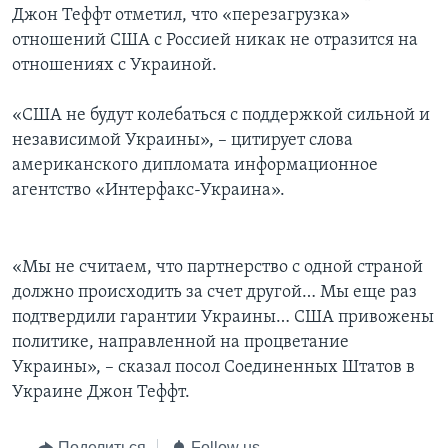
Джон Теффт отметил, что «перезагрузка»
отношений США с Россией никак не отразится на
отношениях с Украиной.
«США не будут колебаться с поддержкой сильной и
независимой Украины», – цитирует слова
американского дипломата информационное
агентство «Интерфакс-Украина».
«Мы не считаем, что партнерство с одной страной
должно происходить за счет другой… Мы еще раз
подтвердили гарантии Украины… США привожены
политике, направленной на процветание
Украины», – сказал посол Соединенных Штатов в
Украине Джон Теффт.
Поделиться
Follow us