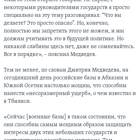
некоторыми руководителями государств я просто
специально на эту тему разговаривал: “Что вы
делаете? Это просто опасно”. Но, конечно,
полностью мы запретить этого не можем, и мы
должны учитывать это в будущей политике. Но
никакой слабины здесь нет, даже не сомневайтесь.
Все в порядке», – пояснил Медведев.
Тем не менее, по словам Дмитрия Медведева, на
сегодняшний день российские базы в Абхазии и
Южной Осетии настолько мощны, что способны
нанести «несоразмерный ущерб», о чем известно и
в Тбилиси.
«Сейчас [военные базы] в таком состоянии, что
они способны самым мощным образом защищать
интересы двух этих небольших государств и