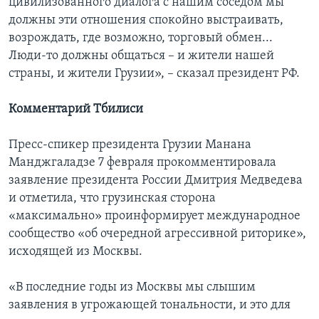
цивилизованного диалога с нашим соседом мы
должны эти отношения спокойно выстраивать,
возрождать, где возможно, торговый обмен...
Люди-то должны общаться – и жители нашей
страны, и жители Грузии», – сказал президент РФ.
Комментарий Тбилиси
Пресс-спикер президента Грузии Манана
Манджгаладзе 7 февраля прокомментировала
заявление президента России Дмитрия Медведева
и отметила, что грузинская сторона
«максимально» проинформирует международное
сообщество «об очередной агрессивной риторике»,
исходящей из Москвы.
«В последние годы из Москвы мы слышим
заявления в угрожающей тональности, и это для