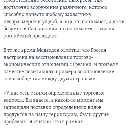
соответственно российские интересы. Там
достаточно вооружения различного, которое
способно нанести любому захватчику
несоразмерный ущерб, и они это понимают, и даже
безумный Саакашвили это понимает», – заявил
российский президент.
В то же время Медведев отметил, что Россия
настроена на восстановление торгово-
экономических отношений с Грузией, и привел в
качестве позитивного примера восстановление
авиасообщения между двумя странами.
«У нас есть с ними определенные торговые
вопросы. Вы знаете, в какой-то момент мы
запрещали поставки определенных видов
продуктов на нашу территорию, были другие
проблемы. Я считаю, что в рамках