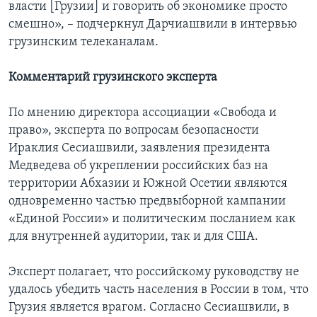
власти [Грузии] и говорить об экономике просто
смешно», – подчеркнул Дарчиашвили в интервью
грузинским телеканалам.
Комментарий грузинского эксперта
По мнению директора ассоциации «Свобода и
право», эксперта по вопросам безопасности
Ираклия Сесиашвили, заявления президента
Медведева об укреплении российских баз на
территории Абхазии и Южной Осетии являются
одновременно частью предвыборной кампании
«Единой России» и политическим посланием как
для внутренней аудитории, так и для США.
Эксперт полагает, что российскому руководству не
удалось убедить часть населения в России в том, что
Грузия является врагом. Согласно Сесиашвили, в