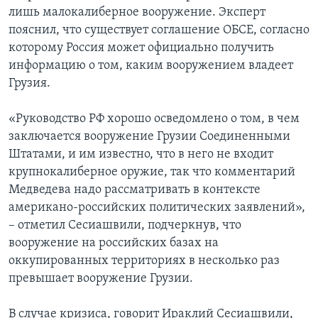
лишь малокалиберное вооружение. Эксперт
пояснил, что существует соглашение ОБСЕ, согласно
которому Россия может официально получить
информацию о том, каким вооружением владеет
Грузия.
«Руководство РФ хорошо осведомлено о том, в чем
заключается вооружение Грузии Соединенными
Штатами, и им известно, что в него не входит
крупнокалиберное оружие, так что комментарий
Медведева надо рассматривать в контексте
американо-российских политических заявлений»,
– отметил Сесиашвили, подчеркнув, что
вооружение на российских базах на
оккупированных территориях в несколько раз
превышает вооружение Грузии.
В случае кризиса, говорит Ираклий Сесиашвили,