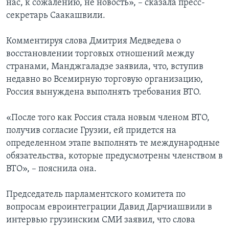
нас, к сожалению, не новость», – сказала пресс-
секретарь Саакашвили.
Комментируя слова Дмитрия Медведева о
восстановлении торговых отношений между
странами, Манджгаладзе заявила, что, вступив
недавно во Всемирную торговую организацию,
Россия вынуждена выполнять требования ВТО.
«После того как Россия стала новым членом ВТО,
получив согласие Грузии, ей придется на
определенном этапе выполнять те международные
обязательства, которые предусмотрены членством в
ВТО», – пояснила она.
Председатель парламентского комитета по
вопросам евроинтеграции Давид Дарчиашвили в
интервью грузинским СМИ заявил, что слова