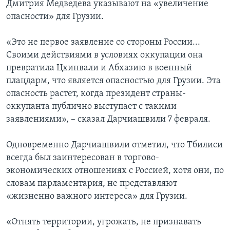
Дмитрия Медведева указывают на «увеличение
опасности» для Грузии.
«Это не первое заявление со стороны России...
Своими действиями в условиях оккупации она
превратила Цхинвали и Абхазию в военный
плацдарм, что является опасностью для Грузии. Эта
опасность растет, когда президент страны-
оккупанта публично выступает с такими
заявлениями», – сказал Дарчиашвили 7 февраля.
Одновременно Дарчиашвили отметил, что Тбилиси
всегда был заинтересован в торгово-
экономических отношениях с Россией, хотя они, по
словам парламентария, не представляют
«жизненно важного интереса» для Грузии.
«Отнять территории, угрожать, не признавать