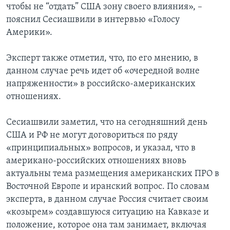
чтобы не “отдать” США зону своего влияния», –
пояснил Сесиашвили в интервью «Голосу
Америки».
Эксперт также отметил, что, по его мнению, в
данном случае речь идет об «очередной волне
напряженности» в российско-американских
отношениях.
Сесиашвили заметил, что на сегодняшний день
США и РФ не могут договориться по ряду
«принципиальных» вопросов, и указал, что в
американо-российских отношениях вновь
актуальны тема размещения американских ПРО в
Восточной Европе и иранский вопрос. По словам
эксперта, в данном случае Россия считает своим
«козырем» создавшуюся ситуацию на Кавказе и
положение, которое она там занимает, включая