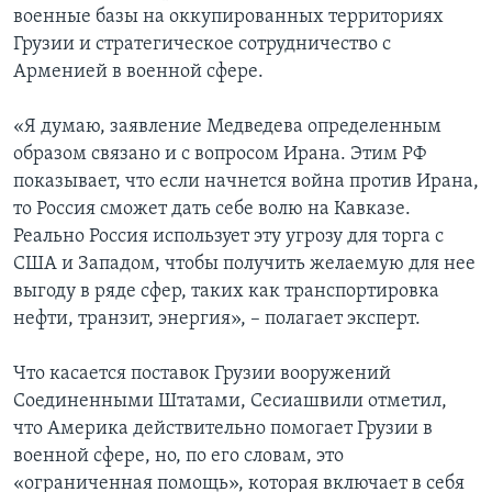
военные базы на оккупированных территориях
Грузии и стратегическое сотрудничество с
Арменией в военной сфере.
«Я думаю, заявление Медведева определенным
образом связано и с вопросом Ирана. Этим РФ
показывает, что если начнется война против Ирана,
то Россия сможет дать себе волю на Кавказе.
Реально Россия использует эту угрозу для торга с
США и Западом, чтобы получить желаемую для нее
выгоду в ряде сфер, таких как транспортировка
нефти, транзит, энергия», – полагает эксперт.
Что касается поставок Грузии вооружений
Соединенными Штатами, Сесиашвили отметил,
что Америка действительно помогает Грузии в
военной сфере, но, по его словам, это
«ограниченная помощь», которая включает в себя